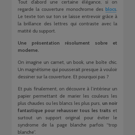
Tout d’abord une certaine élégance, si on
regarde la couverture monochrome des
blocs
.
Le texte ton sur ton se laisse entrevoir grâce à
la brillance des lettres qui contraste avec la
matité du support.
Une présentation résolument sobre et
moderne.
On imagine un carnet, un book, une boîte chic.
Un magnétisme qui pousserait presque à vouloir
dessiner sur la couverture. Et pourquoi pas ?
Et puis finalement, on découvre à l’intérieur un
papier permettant de marier les couleurs les
plus chaudes ou les blancs les plus purs,
un noir
fantastique pour rehausser tous les traits
et
surtout un support original pour éviter le
syndrome de la page blanche parfois “trop
blanche”.