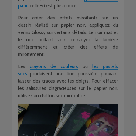
pain
,
celle-ci est plus douce.
Pour créer des effets miroitants sur un
dessin réalisé sur papier noir, appliquez du
vernis Glossy sur certains détails. Le noir mat et
le noir brillant vont renvoyer la lumière
différemment et créer des effets de
miroitement.
Les
crayons de couleurs
ou
les pastels
secs
produisent une fine poussière pouvant
laisser des traces avec les doigts. Pour effacer
les salissures disgracieuses sur le papier noir,
utilisez un chiffon sec microfibre.