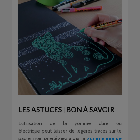
LES ASTUCES | BON À SAVOIR
L’utilisation de la gomme dure ou
électrique peut laisser de légères traces sur le
papier noir,
privilégiez alors la
gomme mie de