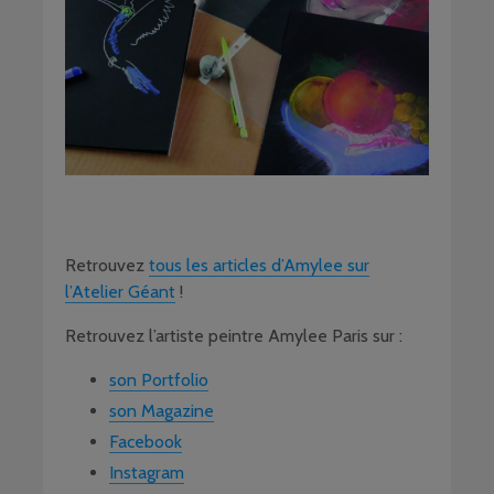
Retrouvez
tous les articles d’Amylee sur
l’Atelier Géant
!
Retrouvez l’artiste peintre Amylee Paris sur :
son Portfolio
son Magazine
Facebook
Instagram