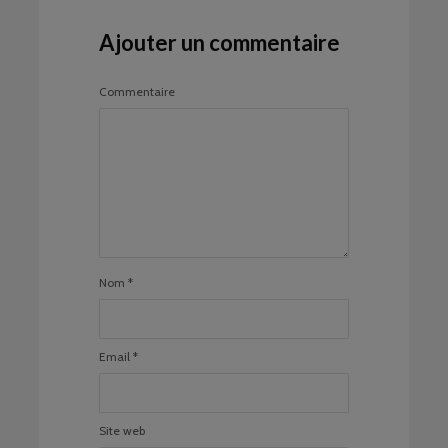
Ajouter un commentaire
Commentaire
Nom
*
Email
*
Site web