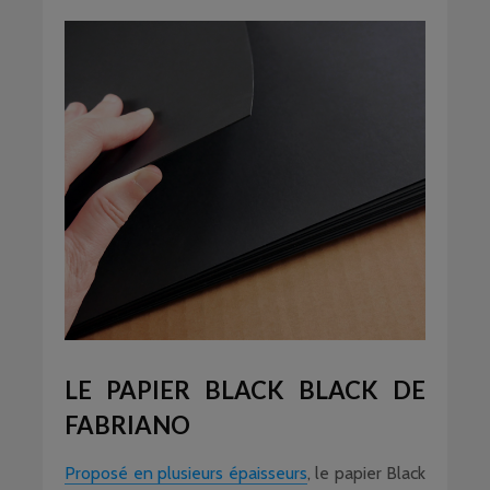
LE PAPIER BLACK BLACK DE
FABRIANO
Proposé en plusieurs épaisseurs
, le papier Black