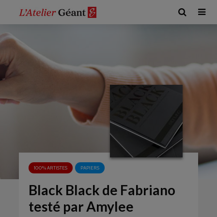
100% ARTISTES
PAPIERS
Black Black de Fabriano
testé par Amylee