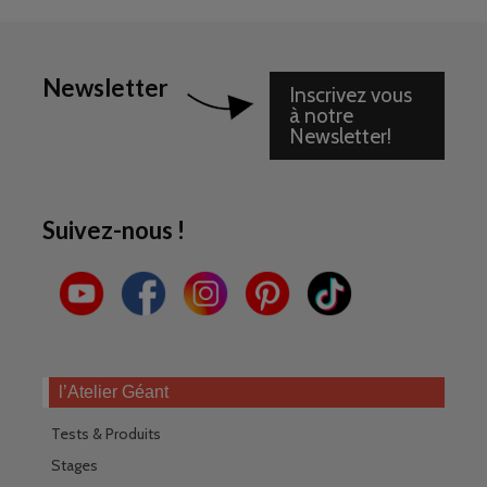
Newsletter
Inscrivez vous
à notre
Newsletter!
Suivez-nous !
l’Atelier Géant
Tests & Produits
Stages