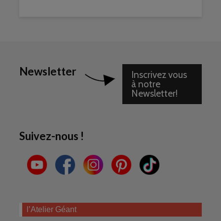
Newsletter
Inscrivez vous
à notre
Newsletter!
Suivez-nous !
l’Atelier Géant