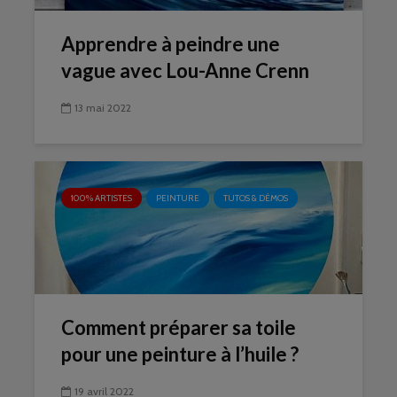
Apprendre à peindre une
vague avec Lou-Anne Crenn
13 mai 2022
100% ARTISTES
PEINTURE
TUTOS & DÉMOS
Comment préparer sa toile
pour une peinture à l’huile ?
19 avril 2022