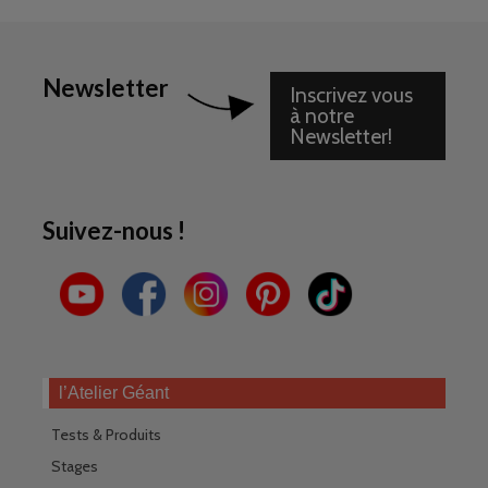
Newsletter
Inscrivez vous
à notre
Newsletter!
Suivez-nous !
l’Atelier Géant
Tests & Produits
Stages