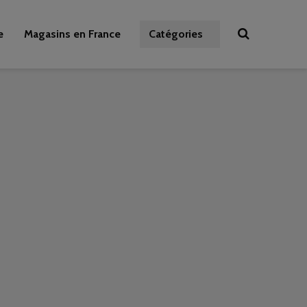
e
Magasins en France
Catégories