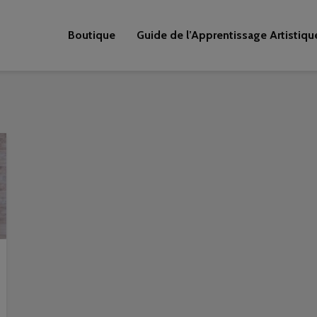
Boutique
Guide de l’Apprentissage Artistiqu