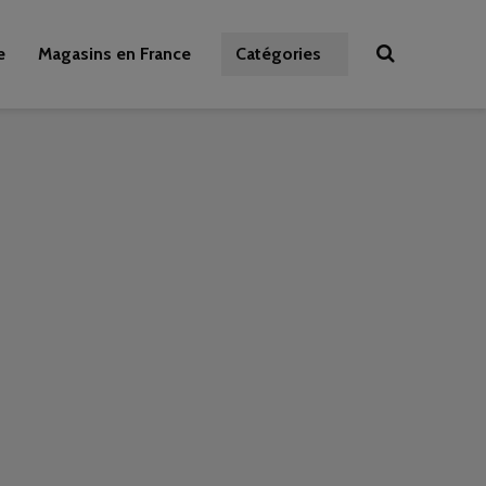
e
Magasins en France
Catégories