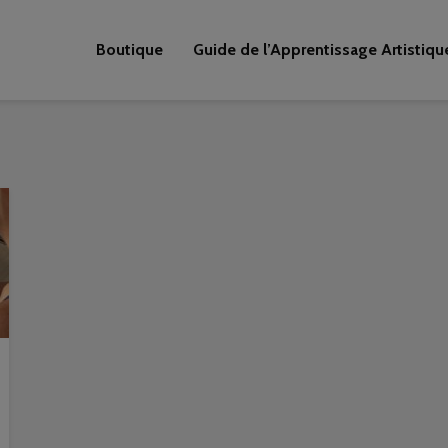
Boutique
Guide de l’Apprentissage Artistiqu