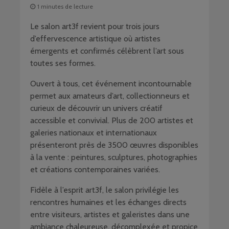
1 minutes de lecture
Le salon
art3f
revient pour trois jours
d’effervescence artistique où artistes
émergents et confirmés célèbrent l’art sous
toutes ses formes.
Ouvert à tous, cet événement incontournable
permet aux amateurs d’art, collectionneurs et
curieux de découvrir un univers créatif
accessible et convivial. Plus de 200 artistes et
galeries nationaux et internationaux
présenteront près de 3500 œuvres disponibles
à la vente : peintures, sculptures, photographies
et créations contemporaines variées.
Fidèle à l’esprit art3f, le salon privilégie les
rencontres humaines et les échanges directs
entre visiteurs, artistes et galeristes dans une
ambiance chaleureuse, décomplexée et propice