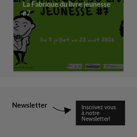
La Fabrique du livre jeunesse
#7
Newsletter
Inscrivez vous
à notre
Newsletter!