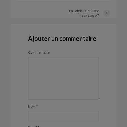
La Fabrique du livre
jeunesse #7
Ajouter un commentaire
Commentaire
Nom
*