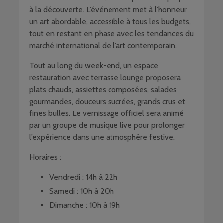
à la découverte. L’événement met à l’honneur
un art abordable, accessible à tous les budgets,
tout en restant en phase avec les tendances du
marché international de l’art contemporain.
Tout au long du week-end, un espace
restauration avec terrasse lounge proposera
plats chauds, assiettes composées, salades
gourmandes, douceurs sucrées, grands crus et
fines bulles. Le vernissage officiel sera animé
par un groupe de musique live pour prolonger
l’expérience dans une atmosphère festive.
Horaires :
Vendredi : 14h à 22h
Samedi : 10h à 20h
Dimanche : 10h à 19h