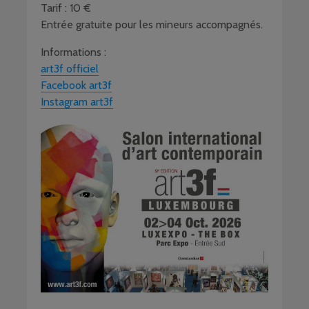
Tarif : 10 €
Entrée gratuite pour les mineurs accompagnés.
Informations :
art3f officiel
Facebook art3f
Instagram art3f