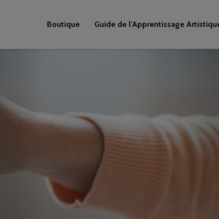
Boutique
Guide de l’Apprentissage Artistiqu