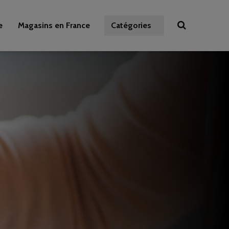
e
Magasins en France
Catégories