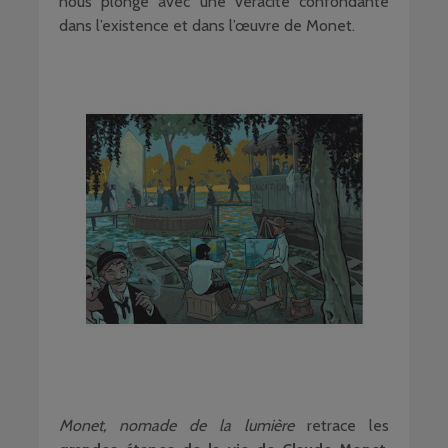
nous plonge avec une véracité confondante
dans l’existence et dans l’œuvre de Monet.
Monet, nomade de la lumière
retrace les