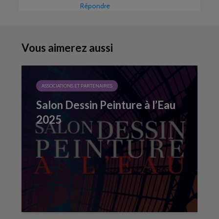
Répondre
Vous aimerez aussi
ASSOCIATIONS ET PARTENAIRES
Salon Dessin Peinture à l’Eau
2025