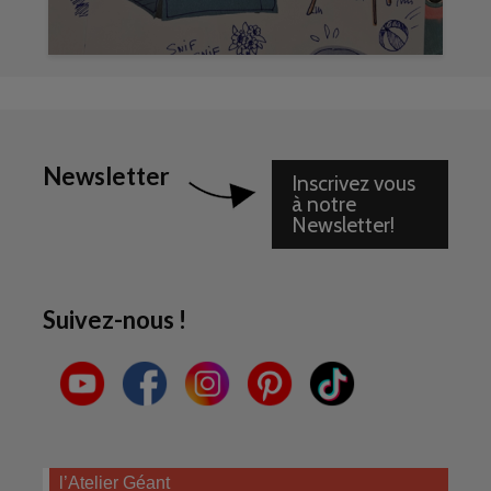
Newsletter
Inscrivez vous
à notre
Newsletter!
Suivez-nous !
l’Atelier Géant