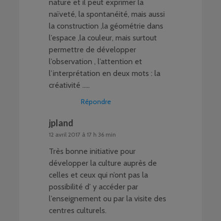
nature et il peut exprimer la
naïveté, la spontanéité, mais aussi
la construction ,la géométrie dans
l’espace ,la couleur, mais surtout
permettre de développer
l’observation , l’attention et
l’interprétation en deux mots : la
créativité …..
Répondre
jpland
12 avril 2017 à 17 h 36 min
Très bonne initiative pour
développer la culture auprès de
celles et ceux qui n’ont pas la
possibilité d’ y accéder par
l’enseignement ou par la visite des
centres culturels.