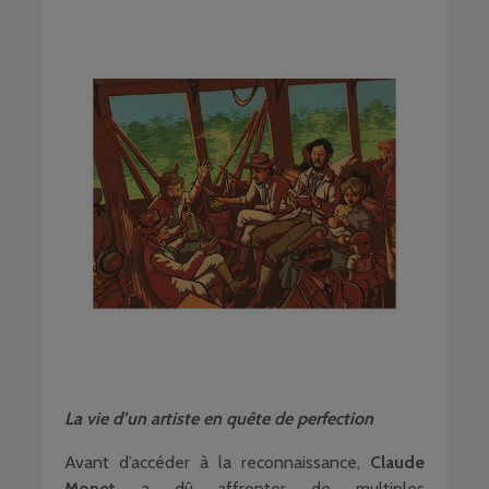
La vie d’un artiste en quête de perfection
Avant d’accéder à la reconnaissance,
Claude
Monet
a dû affronter de multiples