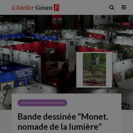
ASSOCIATIONS ET PARTENAIRES
Bande dessinée “Monet,
nomade de la lumière”