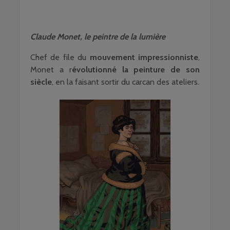
Claude Monet, le peintre de la lumière
Chef de file du
mouvement impressionniste
,
Monet a r
évolutionné la peinture de son
siècle
, en la faisant sortir du carcan des ateliers.