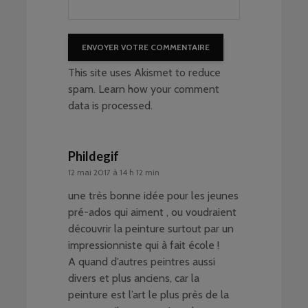
This site uses Akismet to reduce
spam.
Learn how your comment
data is processed
.
Phildegif
12 mai 2017 à 14 h 12 min
une très bonne idée pour les jeunes
pré-ados qui aiment , ou voudraient
découvrir la peinture surtout par un
impressionniste qui à fait école !
A quand d’autres peintres aussi
divers et plus anciens, car la
peinture est l’art le plus près de la