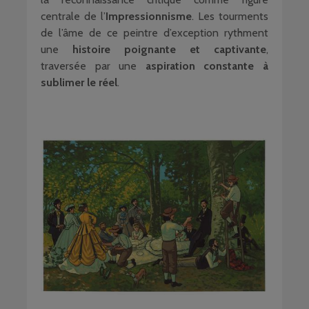
centrale de l’
Impressionnisme
. Les tourments
de l’âme de ce peintre d’exception rythment
une
histoire poignante et captivante
,
traversée par une
aspiration constante à
sublimer le réel
.