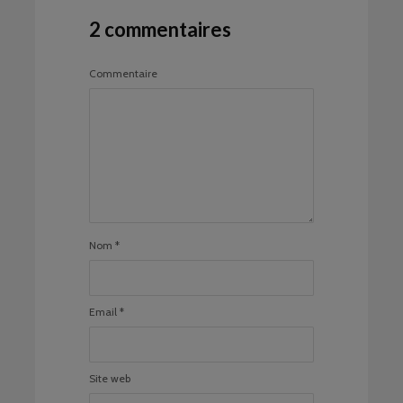
2 commentaires
Commentaire
Nom
*
Email
*
Site web