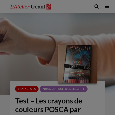
100% ARTISTES
ARTS GRAPHIQUES & CALLIGRAPHIE
Test – Les crayons de
couleurs POSCA par