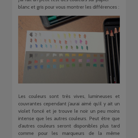
blanc et gris pour vous montrer les différences :
Les couleurs sont très vives, lumineuses et
couvrantes cependant j’aurai aimé qu’il y ait un
violet foncé et je trouve le noir un peu moins
intense que les autres couleurs. Peut être que
d’autres couleurs seront disponibles plus tard
comme pour les marqueurs de la même