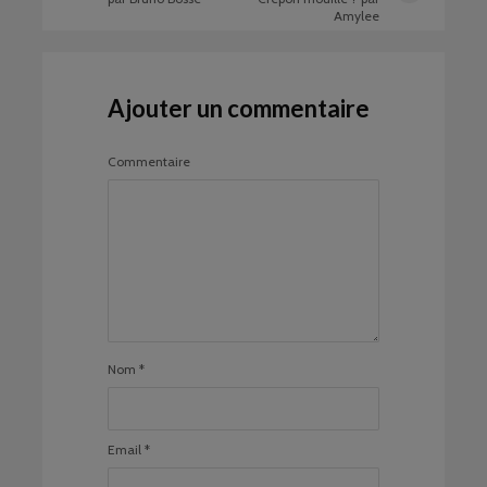
Amylee
Ajouter un commentaire
Commentaire
Nom
*
Email
*