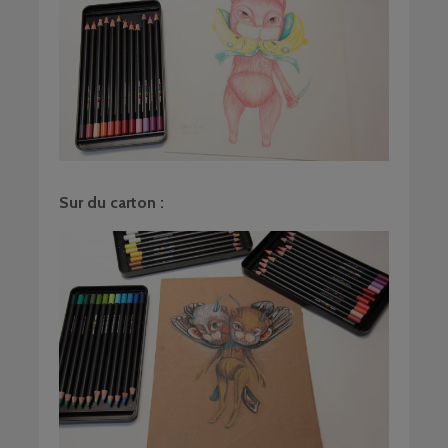
Sur du carton :