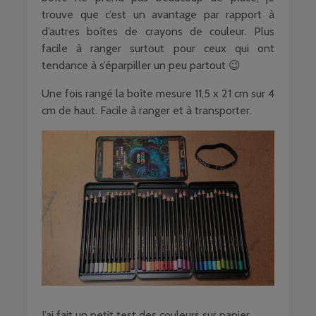
trouve que c’est un avantage par rapport à
d’autres boîtes de crayons de couleur. Plus
facile à ranger surtout pour ceux qui ont
tendance à s’éparpiller un peu partout 😉
Une fois rangé la boîte mesure 11,5 x 21 cm sur 4
cm de haut. Facile à ranger et à transporter.
J’ai fait un petit test des couleurs sur papier