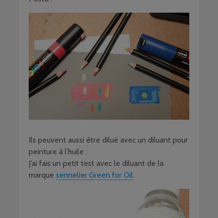
Ils peuvent aussi être dilué avec un diluant pour
peinture à l’huile :
J’ai fais un petit test avec le diluant de la
marque
sennelier Green for Oil
.