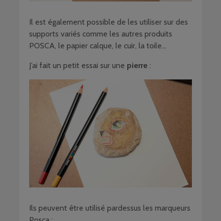
Il est également possible de les utiliser sur des
supports variés comme les autres produits
POSCA, le papier calque, le cuir, la toile…
J’ai fait un petit essai sur une
pierre
:
Ils peuvent être utilisé pardessus les marqueurs
Posca :