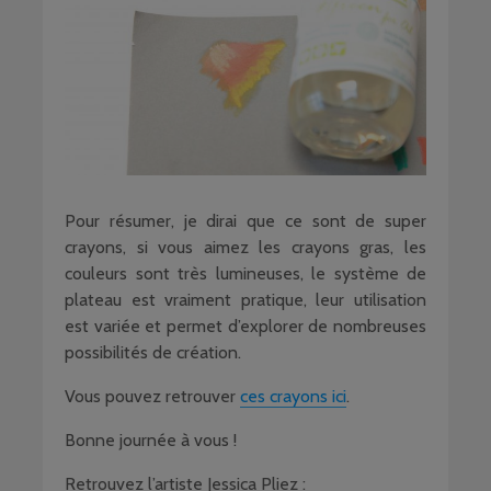
Pour résumer, je dirai que ce sont de super
crayons, si vous aimez les crayons gras, les
couleurs sont très lumineuses, le système de
plateau est vraiment pratique, leur utilisation
est variée et permet d’explorer de nombreuses
possibilités de création.
Vous pouvez retrouver
ces crayons ici
.
Bonne journée à vous !
Retrouvez l’artiste Jessica Pliez :