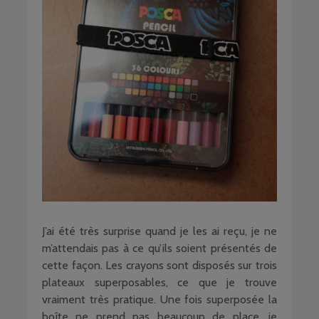
J’ai été très surprise quand je les ai reçu, je ne
m’attendais pas à ce qu’ils soient présentés de
cette façon. Les crayons sont disposés sur trois
plateaux superposables, ce que je trouve
vraiment très pratique. Une fois superposée la
boîte ne prend pas beaucoup de place, je