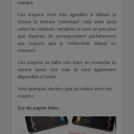
marque.
Ces crayons sont très agréable à utiliser, je
trouve la texture “crémeuse”, cela varie aussi
selon les couleurs, certaines le sont un peu plus
que d’autres. Ils correspondent parfaitement
aux crayons que je recherchais depuis un
moment.
Ces crayons se taille très bien, en revanche ils
s’usent assez vite mais ils sont également
disponible à l’unité.
Voici quelques dessins que j’ai réalisé avec ces
crayons :
Sur du papier blanc
: