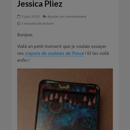
Jessica Pliez
5 juin 2020
Ajouter un commentaire
3 minutes de lecture
Bonjour,
Voilà un petit moment que je voulais essayer
ces
crayons de couleurs de Posca
! Et les voilà
enfin !