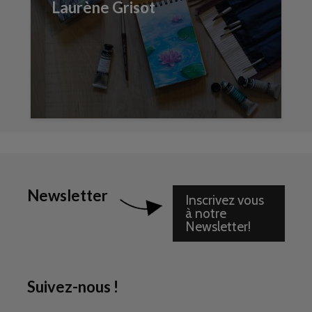
Laurène Grisot
Newsletter
Inscrivez vous
à notre
Newsletter!
Suivez-nous !