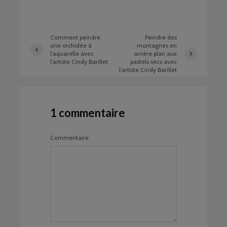
Comment peindre
Peindre des
une orchidée à
montagnes en
l’aquarelle avec
arrière plan aux
l’artiste Cindy Barillet
pastels secs avec
l’artiste Cindy Barillet
1 commentaire
Commentaire