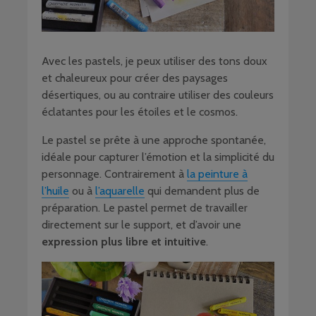
Avec les pastels, je peux utiliser des tons doux
et chaleureux pour créer des paysages
désertiques, ou au contraire utiliser des couleurs
éclatantes pour les étoiles et le cosmos.
Le pastel se prête à une approche spontanée,
idéale pour capturer l’émotion et la simplicité du
personnage. Contrairement à
la peinture à
l’huile
ou à
l’aquarelle
qui demandent plus de
préparation. Le pastel permet de travailler
directement sur le support, et d’avoir une
expression plus libre et intuitive
.