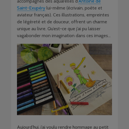
accompagnés des aquarelles d’
Antoine de
Saint-Exupéry
lui-même (écrivain, poète et
aviateur français). Ces illustrations, empreintes
de légèreté et de douceur, offrent un charme
unique au livre. Qu’est-ce que j’ai pu laisser
vagabonder mon imagination dans ces images…
Aujourd’hui, j’ai voulu rendre hommage au petit