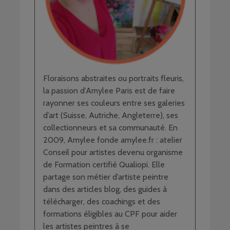
Floraisons abstraites ou portraits fleuris,
la passion d’Amylee Paris est de faire
rayonner ses couleurs entre ses galeries
d’art (Suisse, Autriche, Angleterre), ses
collectionneurs et sa communauté. En
2009, Amylee fonde amylee.fr : atelier
Conseil pour artistes devenu organisme
de Formation certifié Qualiopi. Elle
partage son métier d’artiste peintre
dans des articles blog, des guides à
télécharger, des coachings et des
formations éligibles au CPF pour aider
les artistes peintres à se