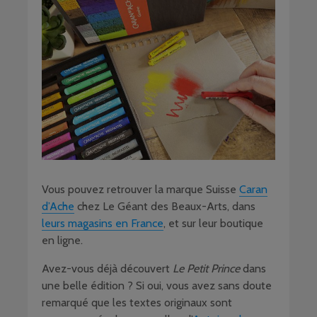
Vous pouvez retrouver la marque Suisse
Caran
d’Ache
chez Le Géant des Beaux-Arts, dans
leurs magasins en France
, et sur leur boutique
en ligne.
Avez-vous déjà découvert
Le Petit Prince
dans
une belle édition ? Si oui, vous avez sans doute
remarqué que les textes originaux sont