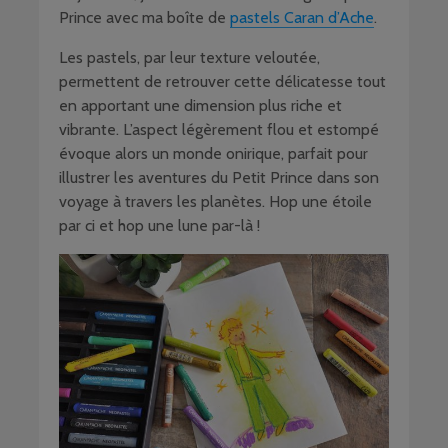
Prince avec ma boîte de
pastels Caran d’Ache
.
Les pastels, par leur texture veloutée,
permettent de retrouver cette délicatesse tout
en apportant une dimension plus riche et
vibrante. L’aspect légèrement flou et estompé
évoque alors un monde onirique, parfait pour
illustrer les aventures du Petit Prince dans son
voyage à travers les planètes. Hop une étoile
par ci et hop une lune par-là !