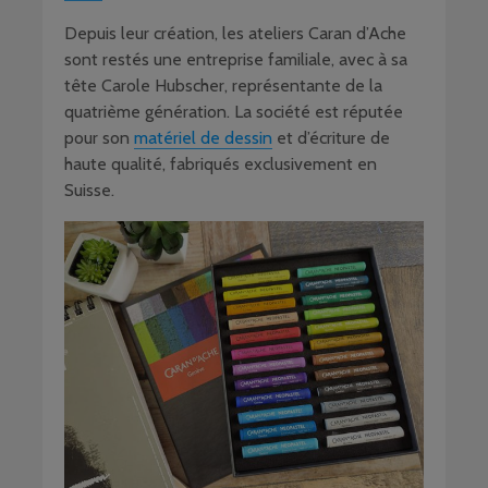
Depuis leur création, les ateliers Caran d’Ache
sont restés une entreprise familiale, avec à sa
tête Carole Hubscher, représentante de la
quatrième génération. La société est réputée
pour son
matériel de dessin
et d’écriture de
haute qualité, fabriqués exclusivement en
Suisse.