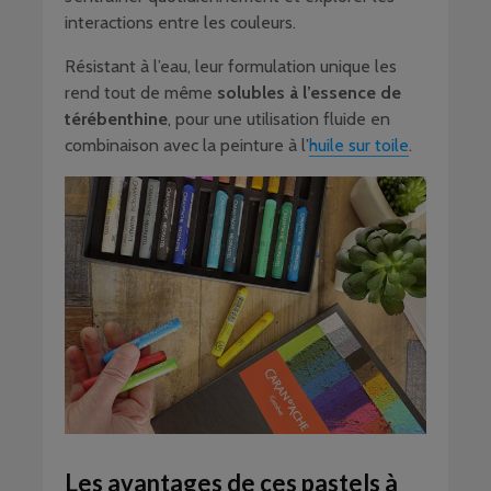
interactions entre les couleurs.
Résistant à l’eau, leur formulation unique les
rend tout de même
solubles à l’essence de
térébenthine
, pour une utilisation fluide en
combinaison avec la peinture à l’
huile sur toile
.
Les avantages de ces pastels à