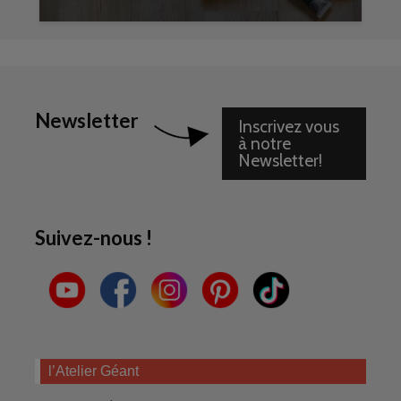
Newsletter
Inscrivez vous
à notre
Newsletter!
Suivez-nous !
l’Atelier Géant