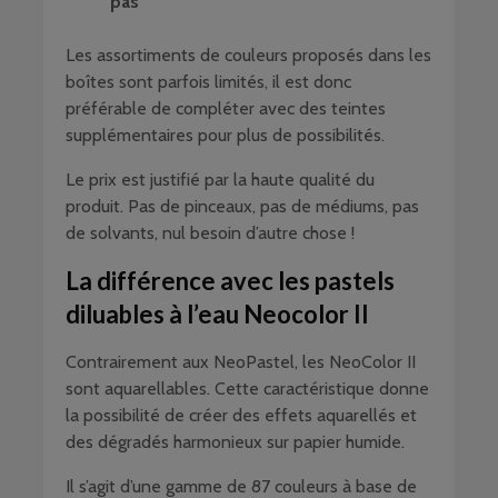
pas
Les assortiments de couleurs proposés dans les
boîtes sont parfois limités, il est donc
préférable de compléter avec des teintes
supplémentaires pour plus de possibilités.
Le prix est justifié par la haute qualité du
produit. Pas de pinceaux, pas de médiums, pas
de solvants, nul besoin d’autre chose !
La différence avec les pastels
diluables à l’eau Neocolor II
Contrairement aux NeoPastel, les NeoColor II
sont aquarellables. Cette caractéristique donne
la possibilité de créer des effets aquarellés et
des dégradés harmonieux sur papier humide.
Il s’agit d’une gamme de 87 couleurs à base de