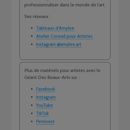
professionnaliser dans le monde de l’art.
Ses réseaux :
Tableaux d’Amylee
Atelier Conseil pour Artistes
Instagram @amylee.art
Plus de matériels pour artistes avec le
Géant Des Beaux-Arts sur :
Facebook
Instagram
YouTube
TikTok
Pinterest