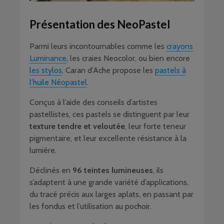
Présentation des NeoPastel
Parmi leurs incontournables comme les
crayons
Luminance
, les craies Neocolor, ou bien encore
les stylos
, Caran d’Ache propose les
pastels à
l’huile Néopastel
.
Conçus à l’aide des conseils d’artistes
pastellistes, ces pastels se distinguent par leur
texture tendre et veloutée
, leur forte teneur
pigmentaire, et leur excellente résistance à la
lumière.
Déclinés en
96 teintes lumineuses
, ils
s’adaptent à une grande variété d’applications,
du tracé précis aux larges aplats, en passant par
les fondus et l’utilisation au pochoir.