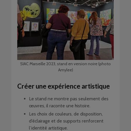
SIAC Marseille 2023, stand en version noire (photo
Amylee)
Créer une expérience artistique
Le stand ne montre pas seulement des
œuvres, il raconte une histoire.
Les choix de couleurs, de disposition,
d’éclairage et de supports renforcent
l’identité artistique.