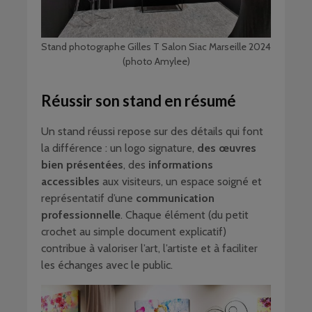
Stand photographe Gilles T Salon Siac Marseille 2024
(photo Amylee)
Réussir son stand en résumé
Un stand réussi repose sur des détails qui font
la différence : un logo signature,
des œuvres
bien présentées
, des
informations
accessibles
aux visiteurs, un espace soigné et
représentatif d’une
communication
professionnelle
. Chaque élément (du petit
crochet au simple document explicatif)
contribue à valoriser l’art, l’artiste et à faciliter
les échanges avec le public.