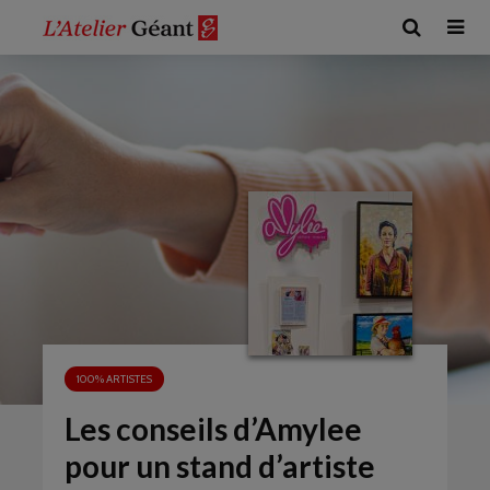
100% ARTISTES
Les conseils d’Amylee
pour un stand d’artiste