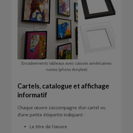
Encadrements tableaux avec caisses américaines
noires (photo Amylee)
Cartels, catalogue et affichage
informatif
Chaque œuvre s’accompagne d’un cartel ou
d’une petite étiquette indiquant :
Le titre de l’œuvre