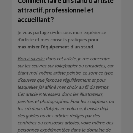
Comment faire un stand d’artiste
attractif, professionnel et
accueillant ?
Je vous partage ci-dessous mon expérience
d’artiste et mes conseils pratiques
pour
maximiser l’équipement d’un stand.
Bon à savoir :
dans cet article, je me concentre
sur les œuvres sur toile/papier ou encadrées, car
étant moi-même artiste peintre, ce sont ce type
d’œuvres que j’expose régulièrement et pour
lesquelles j’ai affiné mes choix au fil du temps.
Cet article intéressera donc les illustrateurs,
peintres et photographes. Pour les sculpteurs ou
les créateurs d’objets en volume, il existe déjà
des guides ou des articles rédigés par des
confrères ou consœurs artistes, voire même des
personnes expérimentées dans le domaine de