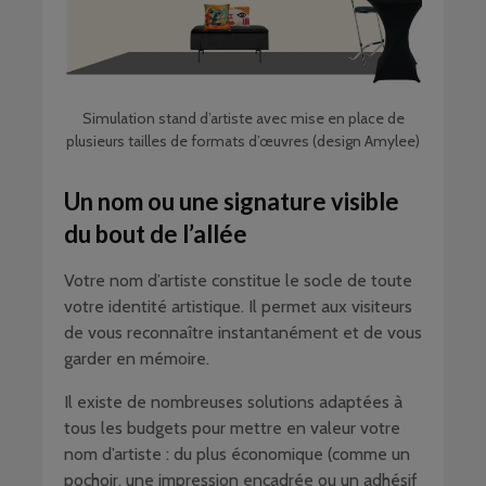
Simulation stand d’artiste avec mise en place de
plusieurs tailles de formats d’œuvres (design Amylee)
Un nom ou une signature visible
du bout de l’allée
Votre nom d’artiste constitue le socle de toute
votre identité artistique. Il permet aux visiteurs
de vous reconnaître instantanément et de vous
garder en mémoire.
Il existe de nombreuses solutions adaptées à
tous les budgets pour mettre en valeur votre
nom d’artiste : du plus économique (comme un
pochoir, une impression encadrée ou un adhésif