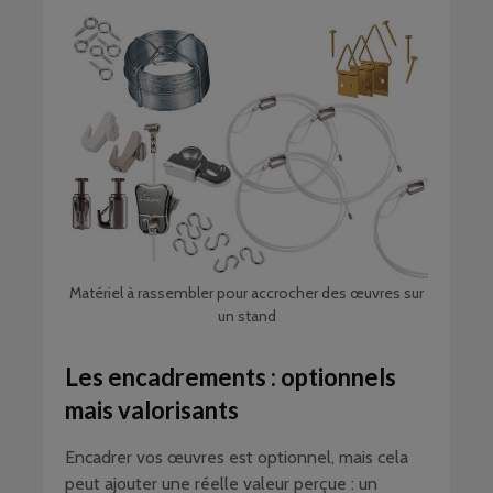
Matériel à rassembler pour accrocher des œuvres sur
un stand
Les encadrements : optionnels
mais valorisants
Encadrer vos œuvres est optionnel, mais cela
peut ajouter une réelle valeur perçue : un