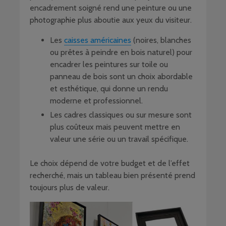
encadrement soigné rend une peinture ou une
photographie plus aboutie aux yeux du visiteur.
Les
caisses américaines
(noires, blanches
ou prêtes à peindre en bois naturel) pour
encadrer les peintures sur toile ou
panneau de bois sont un choix abordable
et esthétique, qui donne un rendu
moderne et professionnel.
Les cadres classiques ou sur mesure sont
plus coûteux mais peuvent mettre en
valeur une série ou un travail spécifique.
Le choix dépend de votre budget et de l’effet
recherché, mais un tableau bien présenté prend
toujours plus de valeur.