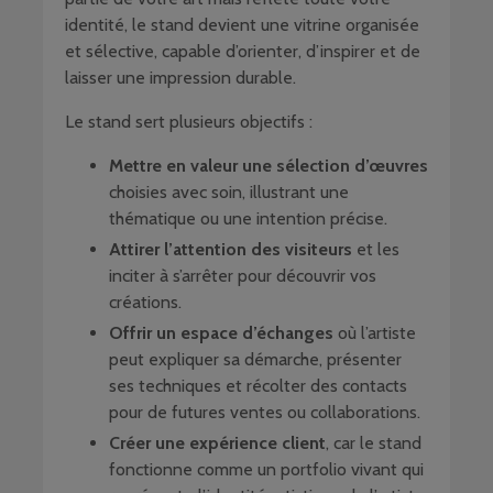
identité, le stand devient une vitrine organisée
et sélective, capable d’orienter, d’inspirer et de
laisser une impression durable.
Le stand sert plusieurs objectifs :
Mettre en valeur une sélection d’œuvres
choisies avec soin, illustrant une
thématique ou une intention précise.
Attirer l’attention des visiteurs
et les
inciter à s’arrêter pour découvrir vos
créations.
Offrir un espace d’échanges
où l’artiste
peut expliquer sa démarche, présenter
ses techniques et récolter des contacts
pour de futures ventes ou collaborations.
Créer une expérience client
, car le stand
fonctionne comme un portfolio vivant qui