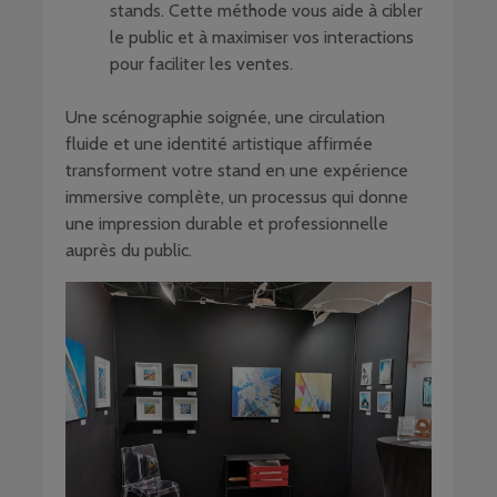
stands. Cette méthode vous aide à cibler
le public et à maximiser vos interactions
pour faciliter les ventes.
Une scénographie soignée, une circulation
fluide et une identité artistique affirmée
transforment votre stand en une expérience
immersive complète, un processus qui donne
une impression durable et professionnelle
auprès du public.