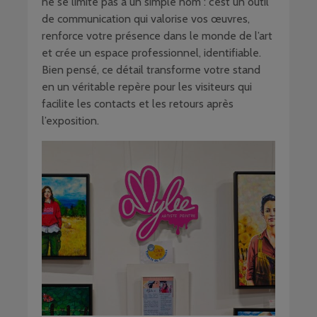
ne se limite pas à un simple nom : c’est un outil
de communication qui valorise vos œuvres,
renforce votre présence dans le monde de l’art
et crée un espace professionnel, identifiable.
Bien pensé, ce détail transforme votre stand
en un véritable repère pour les visiteurs qui
facilite les contacts et les retours après
l’exposition.