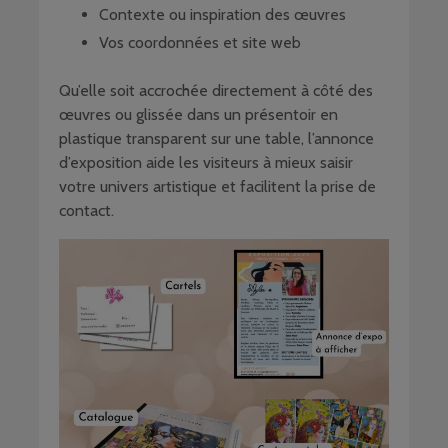
Contexte ou inspiration des œuvres
Vos coordonnées et site web
Qu’elle soit accrochée directement à côté des
œuvres ou glissée dans un présentoir en
plastique transparent sur une table, l’annonce
d’exposition aide les visiteurs à mieux saisir
votre univers artistique et facilitent la prise de
contact.