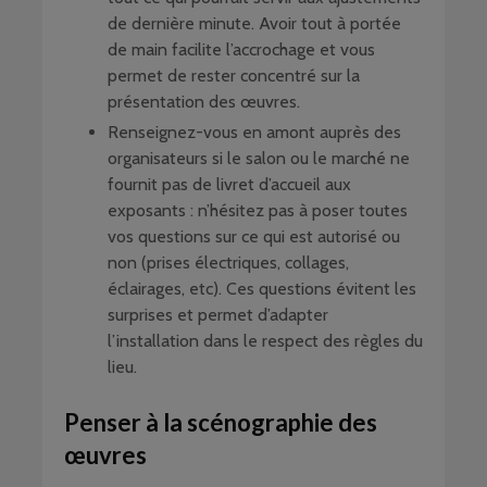
de dernière minute. Avoir tout à portée
de main facilite l’accrochage et vous
permet de rester concentré sur la
présentation des œuvres.
Renseignez-vous en amont auprès des
organisateurs si le salon ou le marché ne
fournit pas de livret d’accueil aux
exposants : n’hésitez pas à poser toutes
vos questions sur ce qui est autorisé ou
non (prises électriques, collages,
éclairages, etc). Ces questions évitent les
surprises et permet d’adapter
l’installation dans le respect des règles du
lieu.
Penser à la scénographie des
œuvres