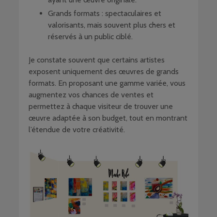
Grands formats : spectaculaires et
valorisants, mais souvent plus chers et
réservés à un public ciblé.
Je constate souvent que certains artistes
exposent uniquement des œuvres de grands
formats. En proposant une gamme variée, vous
augmentez vos chances de ventes et
permettez à chaque visiteur de trouver une
œuvre adaptée à son budget, tout en montrant
l’étendue de votre créativité.