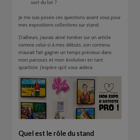
sort du lot ?
Je me suis posée ces questions avant vous pour
mes expositions collectives sur stand.
D’ailleurs, j’aurais aimé tomber sur un article
comme celui-ci à mes débuts, son contenu
m’aurait fait gagner un temps précieux dans
mon parcours et mon évolution en tant
qu’artiste. J’espère qu’il vous aidera.
Quel est le rôle du stand