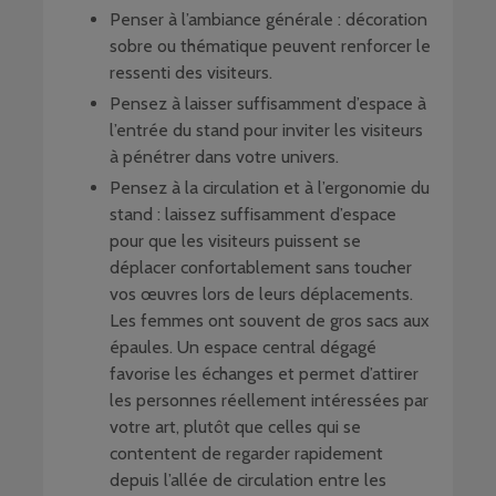
Penser à l’ambiance générale : décoration
sobre ou thématique peuvent renforcer le
ressenti des visiteurs.
Pensez à laisser suffisamment d’espace à
l’entrée du stand pour inviter les visiteurs
à pénétrer dans votre univers.
Pensez à la circulation et à l’ergonomie du
stand : laissez suffisamment d’espace
pour que les visiteurs puissent se
déplacer confortablement sans toucher
vos œuvres lors de leurs déplacements.
Les femmes ont souvent de gros sacs aux
épaules. Un espace central dégagé
favorise les échanges et permet d’attirer
les personnes réellement intéressées par
votre art, plutôt que celles qui se
contentent de regarder rapidement
depuis l’allée de circulation entre les