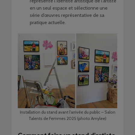
représente l’identité artistique de l’artiste
en un seul espace et sélectionne une
série d’œuvres représentative de sa
pratique actuelle.
Installation du stand avant l’arrivée du public – Salon
Talents de Femmes 2025 (photo Amylee)