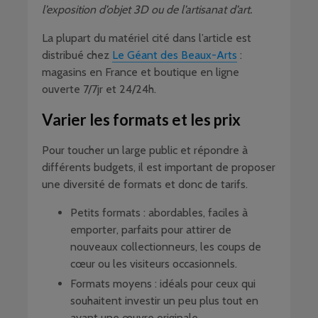
l’exposition d’objet 3D ou de l’artisanat d’art.
La plupart du matériel cité dans l’article est
distribué chez
Le Géant des Beaux-Arts
:
magasins en France et boutique en ligne
ouverte 7/7jr et 24/24h.
Varier les formats et les prix
Pour toucher un large public et répondre à
différents budgets, il est important de proposer
une diversité de formats et donc de tarifs.
Petits formats : abordables, faciles à
emporter, parfaits pour attirer de
nouveaux collectionneurs, les coups de
cœur ou les visiteurs occasionnels.
Formats moyens : idéals pour ceux qui
souhaitent investir un peu plus tout en
ayant une œuvre originale.