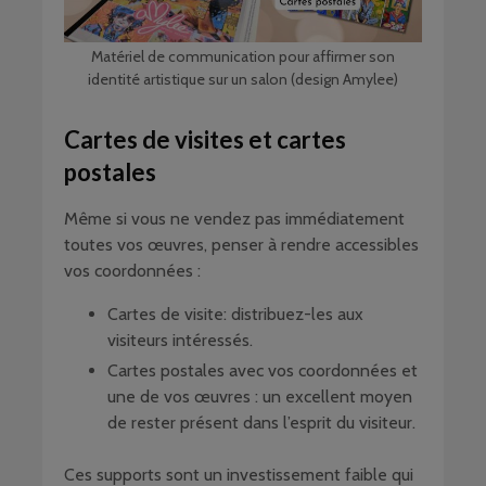
Matériel de communication pour affirmer son
identité artistique sur un salon (design Amylee)
Cartes de visites et cartes
postales
Même si vous ne vendez pas immédiatement
toutes vos œuvres, penser à rendre accessibles
vos coordonnées :
Cartes de visite: distribuez-les aux
visiteurs intéressés.
Cartes postales avec vos coordonnées et
une de vos œuvres : un excellent moyen
de rester présent dans l’esprit du visiteur.
Ces supports sont un investissement faible qui