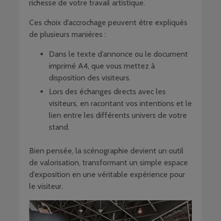
richesse de votre travail artistique.
Ces choix d’accrochage peuvent être expliqués
de plusieurs manières :
Dans le texte d’annonce ou le document
imprimé A4, que vous mettez à
disposition des visiteurs.
Lors des échanges directs avec les
visiteurs, en racontant vos intentions et le
lien entre les différents univers de votre
stand.
Bien pensée, la scénographie devient un outil
de valorisation, transformant un simple espace
d’exposition en une véritable expérience pour
le visiteur.