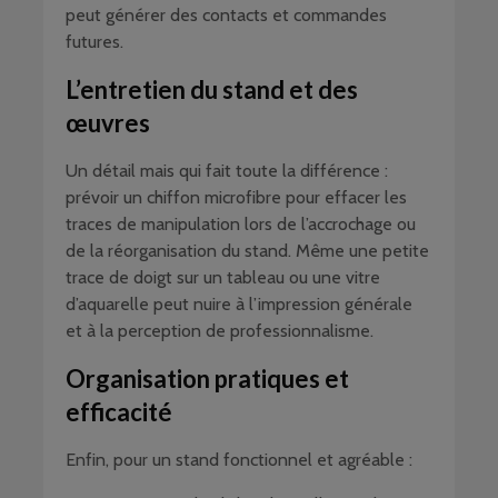
peut générer des contacts et commandes
futures.
L’entretien du stand et des
œuvres
Un détail mais qui fait toute la différence :
prévoir un chiffon microfibre pour effacer les
traces de manipulation lors de l’accrochage ou
de la réorganisation du stand. Même une petite
trace de doigt sur un tableau ou une vitre
d’aquarelle peut nuire à l’impression générale
et à la perception de professionnalisme.
Organisation pratiques et
efficacité
Enfin, pour un stand fonctionnel et agréable :