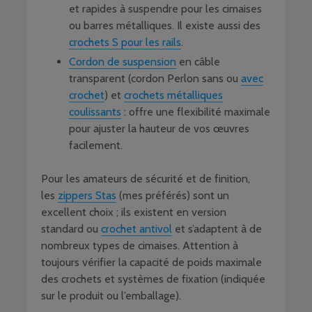
et rapides à suspendre pour les cimaises
ou barres métalliques. Il existe aussi des
crochets S pour les rails
.
Cordon de suspension
en câble
transparent (cordon Perlon sans ou
avec
crochet
) et
crochets métalliques
coulissants
: offre une flexibilité maximale
pour ajuster la hauteur de vos œuvres
facilement.
Pour les amateurs de sécurité et de finition,
les
zippers Stas
(mes préférés) sont un
excellent choix ; ils existent en version
standard ou
crochet antivol
et s’adaptent à de
nombreux types de cimaises. Attention à
toujours vérifier la capacité de poids maximale
des crochets et systèmes de fixation (indiquée
sur le produit ou l’emballage).