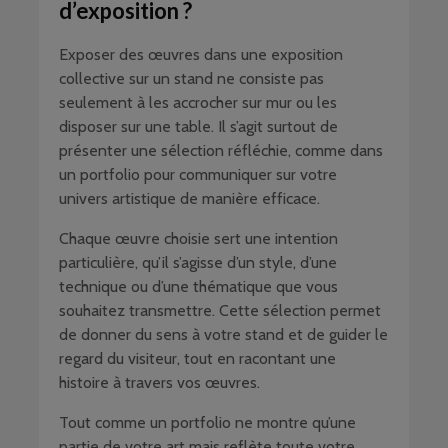
d’exposition ?
Exposer des œuvres dans une exposition
collective sur un stand ne consiste pas
seulement à les accrocher sur mur ou les
disposer sur une table. Il s’agit surtout de
présenter une sélection réfléchie, comme dans
un portfolio pour communiquer sur votre
univers artistique de manière efficace.
Chaque œuvre choisie sert une intention
particulière, qu’il s’agisse d’un style, d’une
technique ou d’une thématique que vous
souhaitez transmettre. Cette sélection permet
de donner du sens à votre stand et de guider le
regard du visiteur, tout en racontant une
histoire à travers vos œuvres.
Tout comme un portfolio ne montre qu’une
partie de votre art mais reflète toute votre