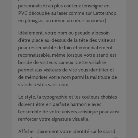
personnalisé) au plus coûteux (enseigne en
PVC découpée au laser comme sur Lettershop,
en plexiglas, ou même un néon lumineux).
Idéalement, votre nom ou pseudo a besoin
d’être placé au-dessus de la tête des visiteurs
pour rester visible de loin et immédiatement
reconnaissable, même lorsque votre stand est
bondé de visiteurs curieux. Cette visibilité
permet aux visiteurs de vite vous identifier et
de mémoriser votre nom parmi la multitude de
stands restés sans nom.
Le style, la typographie et les couleurs choisies
doivent être en parfaite harmonie avec
l’ensemble de votre univers artistique pour ainsi
renforcer votre signature visuelle.
Afficher clairement votre identité sur le stand