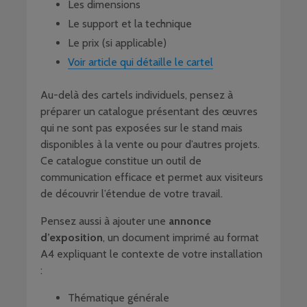
Les dimensions
Le support et la technique
Le prix (si applicable)
Voir article qui détaille le cartel
Au-delà des cartels individuels, pensez à
préparer un catalogue présentant des œuvres
qui ne sont pas exposées sur le stand mais
disponibles à la vente ou pour d’autres projets.
Ce catalogue constitue un outil de
communication efficace et permet aux visiteurs
de découvrir l’étendue de votre travail.
Pensez aussi à ajouter une
annonce
d’exposition
, un document imprimé au format
A4 expliquant le contexte de votre installation
:
Thématique générale