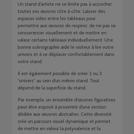
Un stand d’artiste ne se limite pas à accrocher
toutes ses œuvres côte à côte. Laisser des
espaces vides entre les tableaux pour
permettre aux œuvres de respirer, de ne pas se
concurrencer visuellement et de mettre en
valeur certains tableaux individuellement. Une
bonne scénographie aide le visiteur à lire votre
univers et à se déplacer confortablement dans
votre stand.
Il est également possible de créer 2 ou 3
“univers” au sein d’un même stand. Tout
dépend de la superficie du stand.
Par exemple, un ensemble d’œuvres figuratives
peut être exposé à proximité d’une section
dédiée aux œuvres abstraites. Cette diversité
crée un parcours visuel dynamique et permet
de mettre en valeur la polyvalence et la