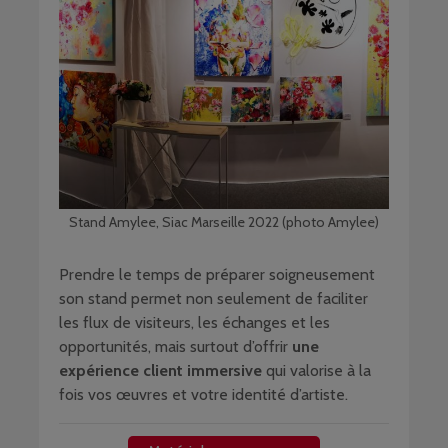
Stand Amylee, Siac Marseille 2022 (photo Amylee)
Prendre le temps de préparer soigneusement
son stand permet non seulement de faciliter
les flux de visiteurs, les échanges et les
opportunités, mais surtout d’offrir
une
expérience client immersive
qui valorise à la
fois vos œuvres et votre identité d’artiste.