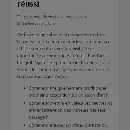
réussi
Il y a 8 mois
Ajouter un commentaire
12 minutes de lecture
Participer à un salon ou à un marché d’art est
toujours une expérience enrichissante pour un
artiste : rencontres, ventes, visibilité et
opportunités d’expositions futures. Pourtant,
lorsqu’il s’agit d’une première installation sur un
stand, de nombreuses questions viennent vite
tourbillonner dans l’esprit.
Comment tirer pleinement profit d’une
prochaine exposition sur un salon d’art ?
Comment mettre en valeur les œuvres et
attirer l’attention des visiteurs dès leur
passage ?
Comment équiper un stand d’artiste qui