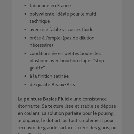
fabriquée en France
polyvalente, idéale pour le multi-
technique
avec une faible viscosité, fluide
prête à l’emploi (pas de dilution
nécessaire)
conditionnée en petites bouteilles
plastique avec bouchon clapet “stop
goutte”
à la finition satinée
de qualité Beaux-Arts
La
peinture Basics Fluid
a une consistance
étonnante. Sa texture lisse et stable se dépose
en coulant. La solution parfaite pour le pouring,
le dripping, le dot art, ou tout simplement pour
recouvrir de grande surfaces, créer des glacis, ou