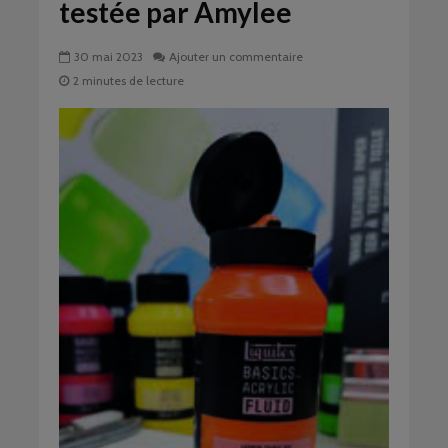
testée par Amylee
30 mai 2023
Ajouter un commentaire
2 minutes de lecture