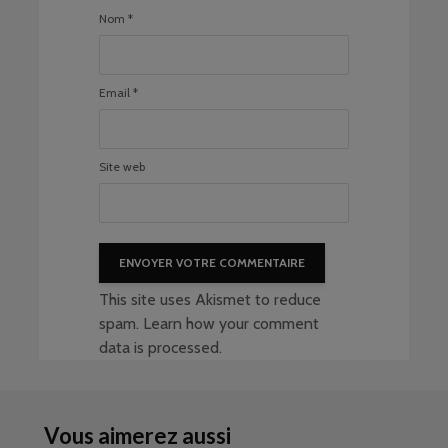
Nom
*
Email
*
Site web
This site uses Akismet to reduce
spam.
Learn how your comment
data is processed
.
Vous aimerez aussi