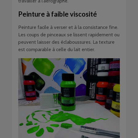
travailler à l’aérographe.
Peinture à faible viscosité
Peinture facile à verser et à la consistance fine.
Les coups de pinceaux se lissent rapidement ou
peuvent laisser des éclaboussures. La texture
est comparable à celle du lait entier.