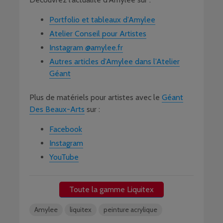
Portfolio et tableaux d’Amylee
Atelier Conseil pour Artistes
Instagram @amylee.fr
Autres articles d’Amylee dans l’Atelier
Géant
Plus de matériels pour artistes avec le
Géant
Des Beaux-Arts
sur :
Facebook
Instagram
YouTube
Toute la gamme Liquitex
Amylee
liquitex
peinture acrylique