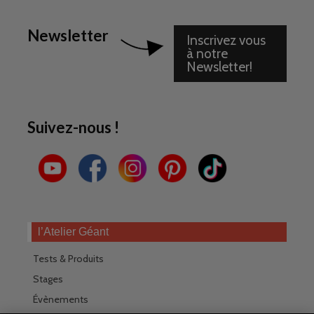
Newsletter
Inscrivez vous
à notre
Newsletter!
Suivez-nous !
l’Atelier Géant
Tests & Produits
Stages
Évènements