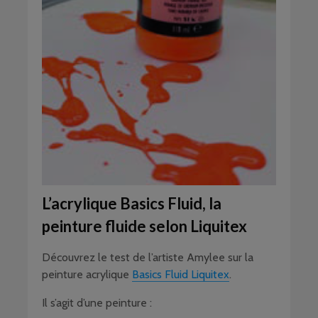
L’acrylique Basics Fluid, la
peinture fluide selon Liquitex
Découvrez le test de l’artiste Amylee sur la
peinture acrylique
Basics Fluid Liquitex
.
Il s’agit d’une peinture :