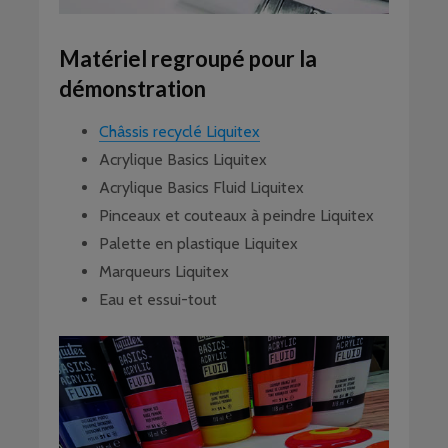
Matériel regroupé pour la
démonstration
Châssis recyclé Liquitex
Acrylique Basics Liquitex
Acrylique Basics Fluid Liquitex
Pinceaux et couteaux à peindre Liquitex
Palette en plastique Liquitex
Marqueurs Liquitex
Eau et essui-tout