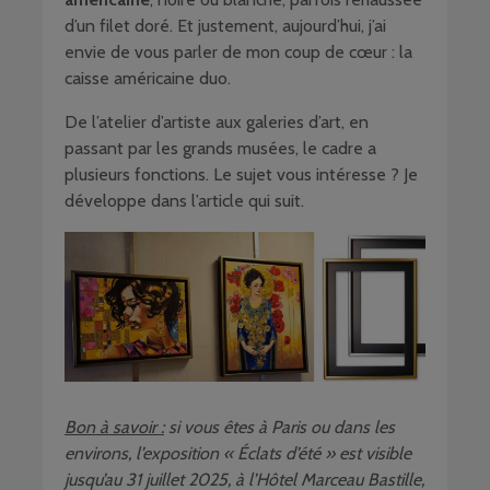
d’un filet doré. Et justement, aujourd’hui, j’ai
envie de vous parler de mon coup de cœur : la
caisse américaine duo.
De l’atelier d’artiste aux galeries d’art, en
passant par les grands musées, le cadre a
plusieurs fonctions. Le sujet vous intéresse ? Je
développe dans l’article qui suit.
Bon à savoir :
si vous êtes à Paris ou dans les
environs, l’exposition « Éclats d’été » est visible
jusqu’au 31 juillet 2025, à l’Hôtel Marceau Bastille,