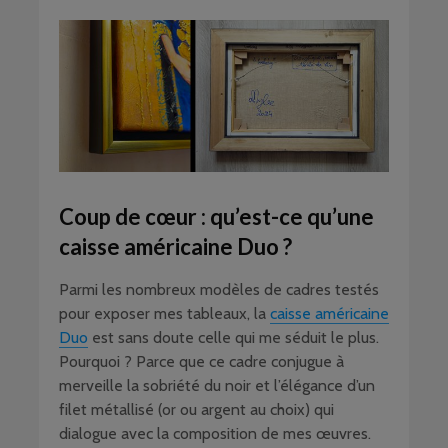
Coup de cœur : qu’est-ce qu’une
caisse américaine Duo ?
Parmi les nombreux modèles de cadres testés
pour exposer mes tableaux, la
caisse américaine
Duo
est sans doute celle qui me séduit le plus.
Pourquoi ? Parce que ce cadre conjugue à
merveille la sobriété du noir et l’élégance d’un
filet métallisé (or ou argent au choix) qui
dialogue avec la composition de mes œuvres.