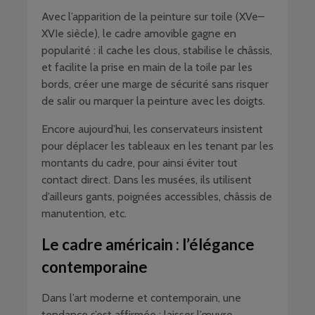
Avec l’apparition de la peinture sur toile (XVe–
XVIe siècle), le cadre amovible gagne en
popularité : il cache les clous, stabilise le châssis,
et facilite la prise en main de la toile par les
bords, créer une marge de sécurité sans risquer
de salir ou marquer la peinture avec les doigts.
Encore aujourd’hui, les conservateurs insistent
pour déplacer les tableaux en les tenant par les
montants du cadre, pour ainsi éviter tout
contact direct. Dans les musées, ils utilisent
d’ailleurs gants, poignées accessibles, châssis de
manutention, etc.
Le cadre américain : l’élégance
contemporaine
Dans l’art moderne et contemporain, une
tendance s’est affirmée : laisser l’œuvre