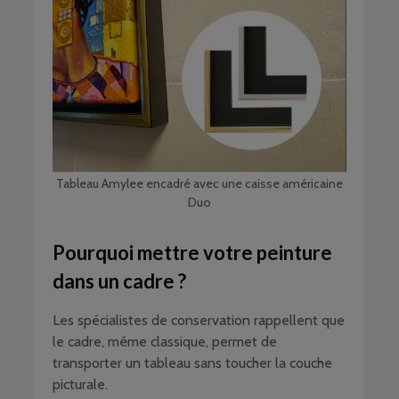
Tableau Amylee encadré avec une caisse américaine
Duo
Pourquoi mettre votre peinture
dans un cadre ?
Les spécialistes de conservation rappellent que
le cadre, même classique, permet de
transporter un tableau sans toucher la couche
picturale.