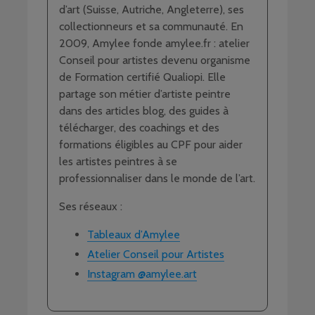
d’art (Suisse, Autriche, Angleterre), ses
collectionneurs et sa communauté. En
2009, Amylee fonde amylee.fr : atelier
Conseil pour artistes devenu organisme
de Formation certifié Qualiopi. Elle
partage son métier d’artiste peintre
dans des articles blog, des guides à
télécharger, des coachings et des
formations éligibles au CPF pour aider
les artistes peintres à se
professionnaliser dans le monde de l’art.
Ses réseaux :
Tableaux d’Amylee
Atelier Conseil pour Artistes
Instagram @amylee.art