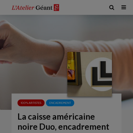
100% ARTISTES
ENCADREMENT
La caisse américaine
noire Duo, encadrement