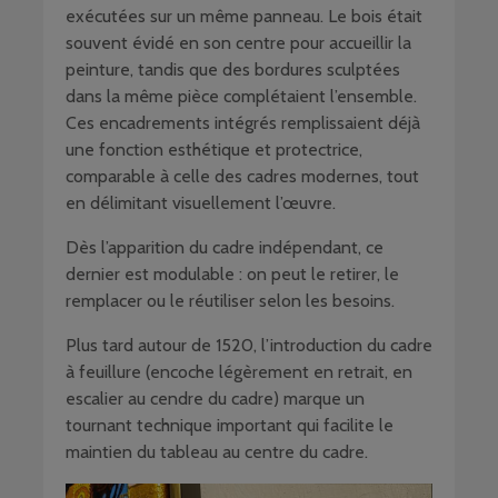
exécutées sur un même panneau. Le bois était
souvent évidé en son centre pour accueillir la
peinture, tandis que des bordures sculptées
dans la même pièce complétaient l’ensemble.
Ces encadrements intégrés remplissaient déjà
une fonction esthétique et protectrice,
comparable à celle des cadres modernes, tout
en délimitant visuellement l’œuvre.
Dès l’apparition du cadre indépendant, ce
dernier est modulable : on peut le retirer, le
remplacer ou le réutiliser selon les besoins.
Plus tard autour de 1520, l’introduction du cadre
à feuillure (encoche légèrement en retrait, en
escalier au cendre du cadre) marque un
tournant technique important qui facilite le
maintien du tableau au centre du cadre.