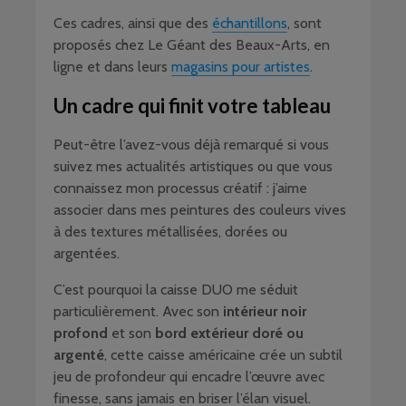
Ces cadres, ainsi que des
échantillons
, sont
proposés chez Le Géant des Beaux-Arts, en
ligne et dans leurs
magasins pour artistes
.
Un cadre qui finit votre tableau
Peut-être l’avez-vous déjà remarqué si vous
suivez mes actualités artistiques ou que vous
connaissez mon processus créatif : j’aime
associer dans mes peintures des couleurs vives
à des textures métallisées, dorées ou
argentées.
C’est pourquoi la caisse DUO me séduit
particulièrement. Avec son
intérieur noir
profond
et son
bord extérieur doré ou
argenté
, cette caisse américaine crée un subtil
jeu de profondeur qui encadre l’œuvre avec
finesse, sans jamais en briser l’élan visuel.