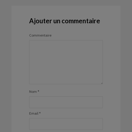
Ajouter un commentaire
Commentaire
Nom
*
Email
*