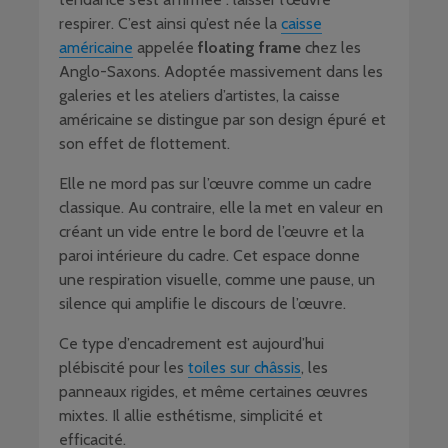
respirer. C’est ainsi qu’est née la
caisse
américaine
appelée
floating frame
chez les
Anglo-Saxons. Adoptée massivement dans les
galeries et les ateliers d’artistes, la caisse
américaine se distingue par son design épuré et
son effet de flottement.
Elle ne mord pas sur l’œuvre comme un cadre
classique. Au contraire, elle la met en valeur en
créant un vide entre le bord de l’œuvre et la
paroi intérieure du cadre. Cet espace donne
une respiration visuelle, comme une pause, un
silence qui amplifie le discours de l’œuvre.
Ce type d’encadrement est aujourd’hui
plébiscité pour les
toiles sur châssis
, les
panneaux rigides, et même certaines œuvres
mixtes. Il allie esthétisme, simplicité et
efficacité.