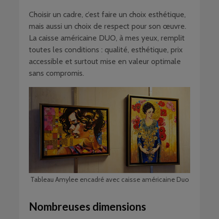
Choisir un cadre, c’est faire un choix esthétique,
mais aussi un choix de respect pour son œuvre.
La caisse américaine DUO, à mes yeux, remplit
toutes les conditions : qualité, esthétique, prix
accessible et surtout mise en valeur optimale
sans compromis.
Tableau Amylee encadré avec caisse américaine Duo
Nombreuses dimensions