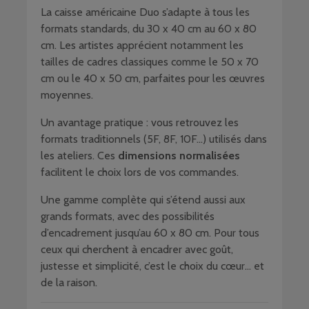
La caisse américaine Duo s’adapte à tous les
formats standards, du 30 x 40 cm au 60 x 80
cm. Les artistes apprécient notamment les
tailles de cadres classiques comme le 50 x 70
cm ou le 40 x 50 cm, parfaites pour les œuvres
moyennes.
Un avantage pratique : vous retrouvez les
formats traditionnels (5F, 8F, 10F…) utilisés dans
les ateliers. Ces
dimensions normalisées
facilitent le choix lors de vos commandes.
Une gamme complète qui s’étend aussi aux
grands formats, avec des possibilités
d’encadrement jusqu’au 60 x 80 cm. Pour tous
ceux qui cherchent à encadrer avec goût,
justesse et simplicité, c’est le choix du cœur… et
de la raison.