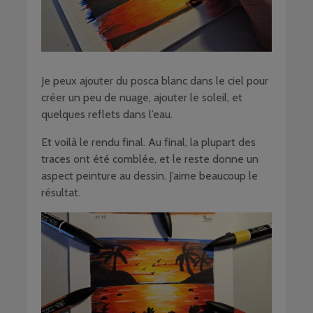
Je peux ajouter du posca blanc dans le ciel pour
créer un peu de nuage, ajouter le soleil, et
quelques reflets dans l’eau.
Et voilà le rendu final. Au final, la plupart des
traces ont été comblée, et le reste donne un
aspect peinture au dessin. J’aime beaucoup le
résultat.