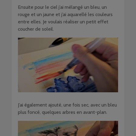
Ensuite pour le ciel j’ai mélangé un bleu, un
rouge et un jaune et j’ai aquarellé les couleurs
entre elles. Je voulais réaliser un petit effet
coucher de soleil.
J’ai également ajouté, une fois sec, avec un bleu
plus foncé, quelques arbres en avant-plan.