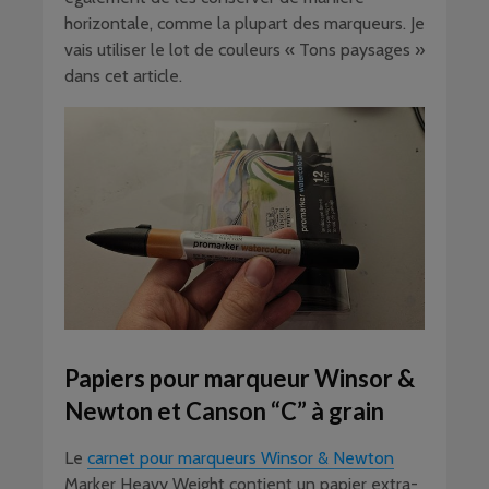
horizontale, comme la plupart des marqueurs. Je
vais utiliser le lot de couleurs « Tons paysages »
dans cet article.
Papiers pour marqueur Winsor &
Newton et Canson “C” à grain
Le
carnet pour marqueurs Winsor & Newton
Marker Heavy Weight contient un papier extra-