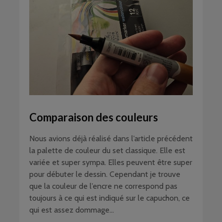
Comparaison des couleurs
Nous avions déjà réalisé dans l’article précédent
la palette de couleur du set classique. Elle est
variée et super sympa. Elles peuvent être super
pour débuter le dessin. Cependant je trouve
que la couleur de l’encre ne correspond pas
toujours à ce qui est indiqué sur le capuchon, ce
qui est assez dommage…