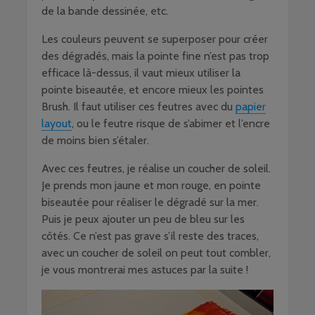
de la bande dessinée, etc.
Les couleurs peuvent se superposer pour créer
des dégradés, mais la pointe fine n’est pas trop
efficace là-dessus, il vaut mieux utiliser la
pointe biseautée, et encore mieux les pointes
Brush. Il faut utiliser ces feutres avec du
papier
layout
, ou le feutre risque de s’abimer et l’encre
de moins bien s’étaler.
Avec ces feutres, je réalise un coucher de soleil.
Je prends mon jaune et mon rouge, en pointe
biseautée pour réaliser le dégradé sur la mer.
Puis je peux ajouter un peu de bleu sur les
côtés. Ce n’est pas grave s’il reste des traces,
avec un coucher de soleil on peut tout combler,
je vous montrerai mes astuces par la suite !