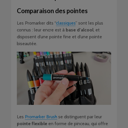
Comparaison des pointes
Les Promarker dits “
classiques
” sont les plus
connus : leur encre est à
base d’alcool
, et
disposent d’une pointe fine et d’une pointe
biseautée.
Les
Promarker Brush
se distinguent par leur
pointe flexible
en forme de pinceau, qui offre