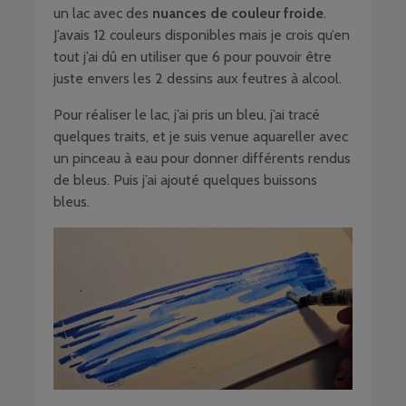
un lac avec des
nuances de couleur froide
.
J’avais 12 couleurs disponibles mais je crois qu’en
tout j’ai dû en utiliser que 6 pour pouvoir être
juste envers les 2 dessins aux feutres à alcool.
Pour réaliser le lac, j’ai pris un bleu, j’ai tracé
quelques traits, et je suis venue aquareller avec
un pinceau à eau pour donner différents rendus
de bleus. Puis j’ai ajouté quelques buissons
bleus.