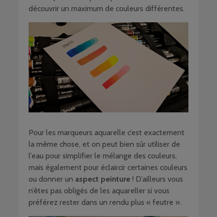
découvrir un maximum de couleurs différentes.
Pour les marqueurs aquarelle c’est exactement
la même chose, et on peut bien sûr utiliser de
l’eau pour simplifier le mélange des couleurs,
mais également pour éclaircir certaines couleurs
ou donner un
aspect peinture
! D’ailleurs vous
n’êtes pas obligés de les aquareller si vous
préférez rester dans un rendu plus « feutre ».