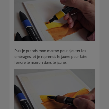
Puis je prends mon marron pour ajouter les
ombrages, et je reprends le jaune pour faire
fondre le marron dans le jaune.