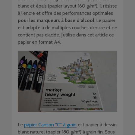
blanc et épais (papier layout 160 g/m²). Il résiste
à l’encre et offre des performances optimales
pour les marqueurs à base d’alcool
. Le papier
est adapté à de multiples couches d’encre et ne
contient pas d’acide. J’utilise dans cet article ce
papier en format A4.
Le
papier Canson “C” à grain
est papier à dessin
blanc naturel (papier 180 g/m²) à grain fin. Sous