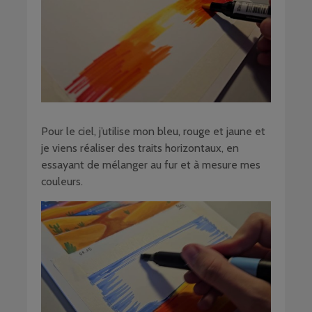
Pour le ciel, j’utilise mon bleu, rouge et jaune et
je viens réaliser des traits horizontaux, en
essayant de mélanger au fur et à mesure mes
couleurs.