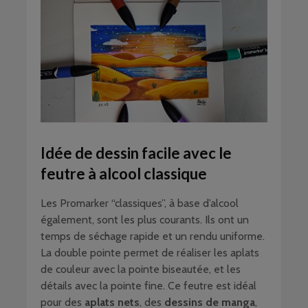
Idée de dessin facile avec le
feutre à alcool classique
Les Promarker “classiques”, à base d’alcool
également, sont les plus courants. Ils ont un
temps de séchage rapide et un rendu uniforme.
La double pointe permet de réaliser les aplats
de couleur avec la pointe biseautée, et les
détails avec la pointe fine. Ce feutre est idéal
pour des
aplats nets
, des
dessins de manga
,