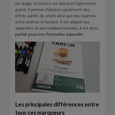
les doigts, la texture est douce et légèrement
grainé. Il permet d’obtenir rapidement des
effets subtils de reliefs ainsi que des nuances
entre ombres et lumière. Il est adapté aux
aquarelles et aux médiums humides, il est donc
parfait pour nos Promarker aquarelle
.
Les principales différences entre
tous ces marqueurs