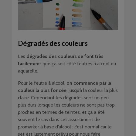
Dégradés des couleurs
Les
dégradés des couleurs se font très
facilement
que ça soit côté feutres à alcool ou
aquarelle.
Pour le feutre à alcool,
on commence par la
couleur la plus foncée
, jusqu’à la couleur la plus
claire. Cependant les dégradés sont un peu
plus durs lorsque les couleurs ne sont pas trop
proches en termes de teintes, et ça a été
souvent le cas dans cet assortiment de
promarker à base d’alcool : c’est normal car le
set est justement prévu pour nous faire