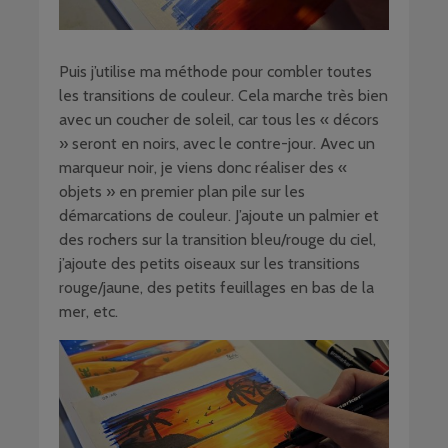
Puis j’utilise ma méthode pour combler toutes
les transitions de couleur. Cela marche très bien
avec un coucher de soleil, car tous les « décors
» seront en noirs, avec le contre-jour. Avec un
marqueur noir, je viens donc réaliser des «
objets » en premier plan pile sur les
démarcations de couleur. J’ajoute un palmier et
des rochers sur la transition bleu/rouge du ciel,
j’ajoute des petits oiseaux sur les transitions
rouge/jaune, des petits feuillages en bas de la
mer, etc.