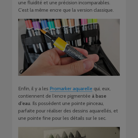
une fluidité et une précision incomparables.
C’est la même encre que la version classique.
Enfin, il y a les
Promarker aquarelle
qui, eux,
contiennent de l’encre pigmentée
à base
d’eau
. Ils possèdent une pointe pinceau,
parfaite pour réaliser des dessins aquarellés, et
une pointe fine pour les détails sur le sec.