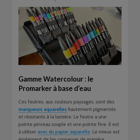
Gamme Watercolour : le
Promarker à base d’eau
Ces feutres, aux couleurs paysages, sont des
marqueurs aquarelles
hautement pigmentés
et résistants à la lumière. Le feutre a une
pointe pinceau souple et une pointe fine. Il est
à utiliser
avec du papier aquarelle
. Le mieux est
également de les conserver de manière