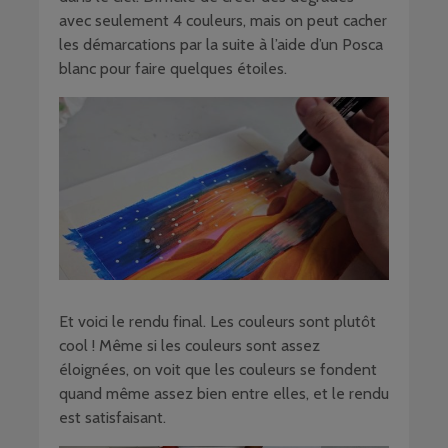
avec seulement 4 couleurs, mais on peut cacher
les démarcations par la suite à l’aide d’un Posca
blanc pour faire quelques étoiles.
Et voici le rendu final. Les couleurs sont plutôt
cool ! Même si les couleurs sont assez
éloignées, on voit que les couleurs se fondent
quand même assez bien entre elles, et le rendu
est satisfaisant.