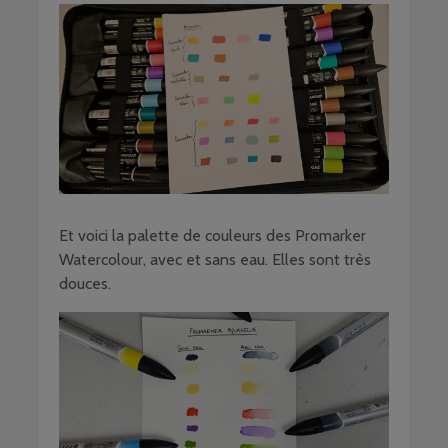
Et voici la palette de couleurs des Promarker
Watercolour, avec et sans eau. Elles sont très
douces.