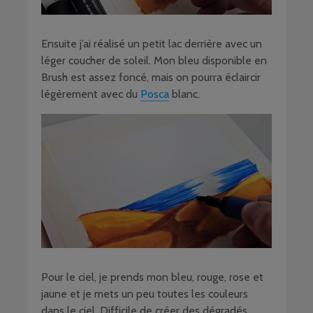
Ensuite j’ai réalisé un petit lac derrière avec un
léger coucher de soleil. Mon bleu disponible en
Brush est assez foncé, mais on pourra éclaircir
légèrement avec du
Posca
blanc.
Pour le ciel, je prends mon bleu, rouge, rose et
jaune et je mets un peu toutes les couleurs
dans le ciel. Difficile de créer des dégradés