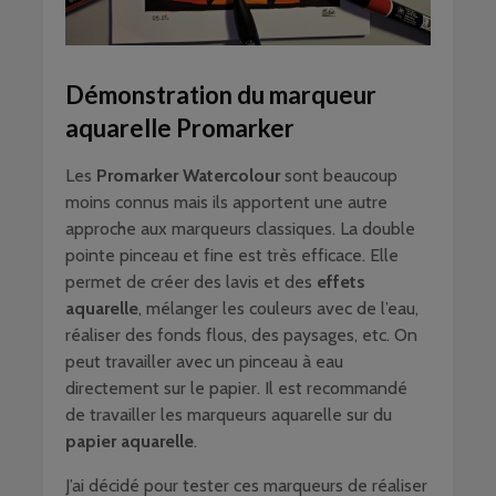
Démonstration du marqueur
aquarelle Promarker
Les
Promarker Watercolour
sont beaucoup
moins connus mais ils apportent une autre
approche aux marqueurs classiques. La double
pointe pinceau et fine est très efficace. Elle
permet de créer des lavis et des
effets
aquarelle
, mélanger les couleurs avec de l’eau,
réaliser des fonds flous, des paysages, etc. On
peut travailler avec un pinceau à eau
directement sur le papier. Il est recommandé
de travailler les marqueurs aquarelle sur du
papier aquarelle
.
J’ai décidé pour tester ces marqueurs de réaliser