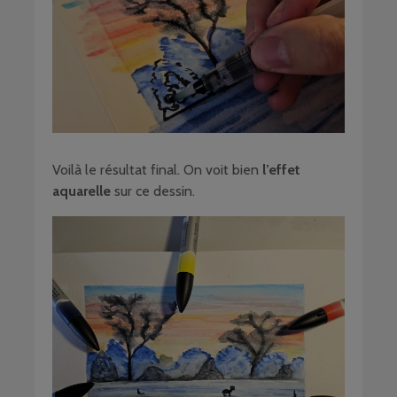
Voilà le résultat final. On voit bien
l’effet
aquarelle
sur ce dessin.