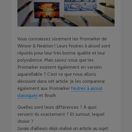
Vous connaissez sûrement les Promarker de
Winsor & Newton ! Leurs feutres à alcool sont
réputés pour leur très bonne qualité et leur
polyvalence. Mais savez-vous que les
Promarker existent également en version
aquarellable ? C’est ce que nous allons
découvrir dans cet article. Je les comparerai
également aux Promarker
feutres à alcool
classiques
et Brush.
Quelles sont leurs différences ? À quoi
servent-ils exactement ? Et surtout, lequel
choisir ?
J’avais d’ailleurs déjà réalisé un article au sujet