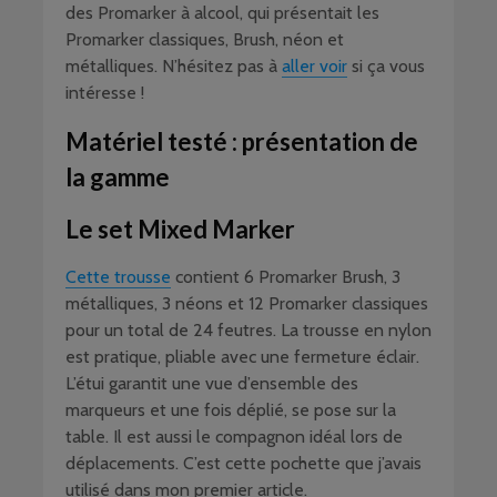
des Promarker à alcool, qui présentait les
Promarker classiques, Brush, néon et
métalliques. N’hésitez pas à
aller voir
si ça vous
intéresse !
Matériel testé : présentation de
la gamme
Le set Mixed Marker
Cette trousse
contient 6 Promarker Brush, 3
métalliques, 3 néons et 12 Promarker classiques
pour un total de 24 feutres. La trousse en nylon
est pratique, pliable avec une fermeture éclair.
L’étui garantit une vue d’ensemble des
marqueurs et une fois déplié, se pose sur la
table. Il est aussi le compagnon idéal lors de
déplacements. C’est cette pochette que j’avais
utilisé dans mon premier article.