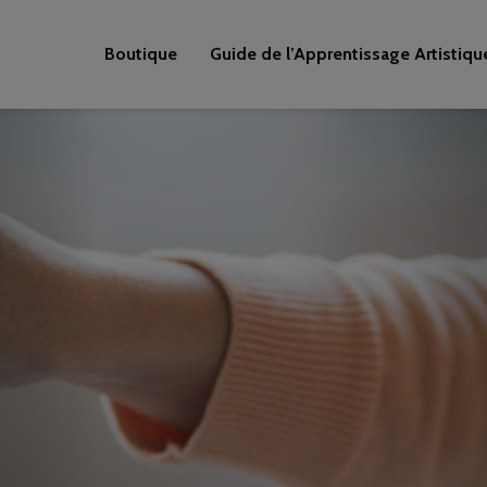
Boutique
Guide de l’Apprentissage Artistiqu