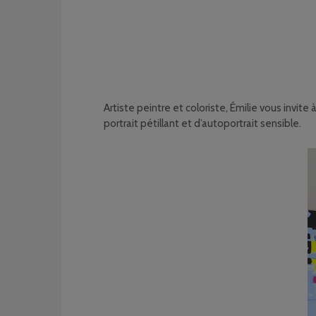
Artiste peintre et coloriste, Émilie vous invit
portrait pétillant et d’autoportrait sensible.