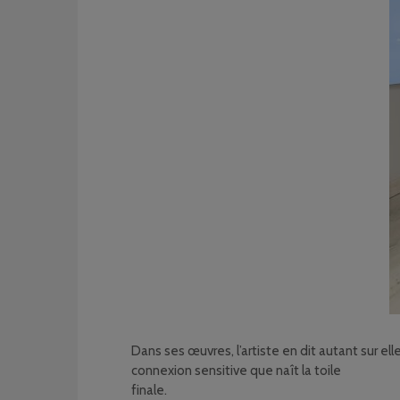
Dans ses œuvres, l’artiste en dit autant sur ell
connexion sensitive que naît la toile
finale.