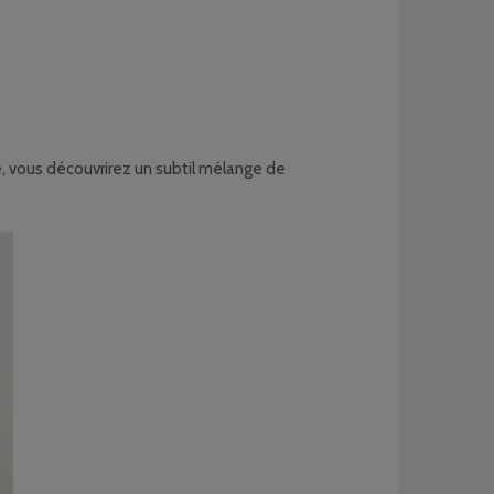
ie, vous découvrirez un subtil mélange de