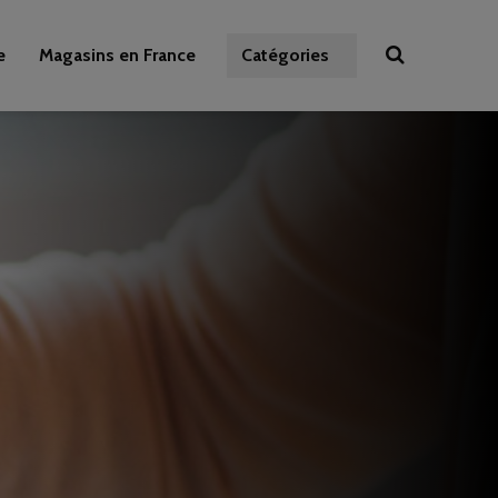
e
Magasins en France
Catégories