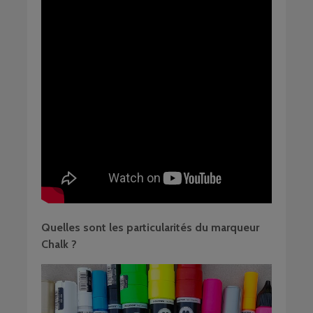
Quelles sont les particularités du marqueur
Chalk ?