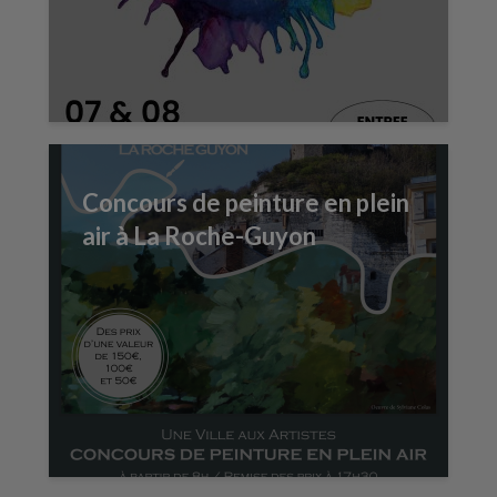
Concours de peinture en plein
air à La Roche-Guyon