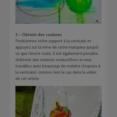
3 – Obtenir des coulures
Positionnez votre support à la verticale et
appuyez sur la mine de votre marqueur jusqu’à
ce que l’encre coule. Il est également possible
d’obtenir des coulures «naturelles» si vous
travaillez avec beaucoup de matière (toujours à
la verticale), comme c’est le cas dans la vidéo
de cet article.