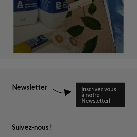
Newsletter
Inscrivez vous
à notre
Newsletter!
Suivez-nous !