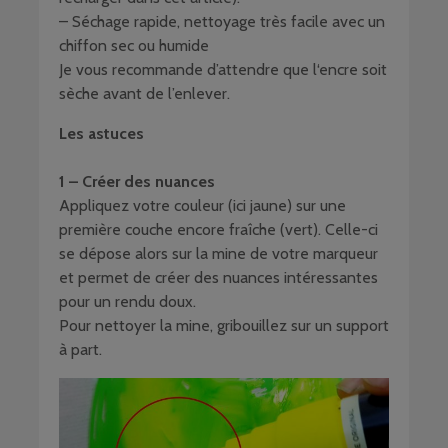
– Séchage rapide, nettoyage très facile avec un
chiffon sec ou humide
Je vous recommande d’attendre que l‘encre soit
sèche avant de l’enlever.
Les astuces
1 – Créer des nuances
Appliquez votre couleur (ici jaune) sur une
première couche encore fraîche (vert). Celle-ci
se dépose alors sur la mine de votre marqueur
et permet de créer des nuances intéressantes
pour un rendu doux.
Pour nettoyer la mine, gribouillez sur un support
à part.