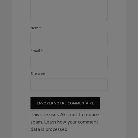
Nom
*
Email
*
Site web
This site uses Akismet to reduce
spam.
Learn how your comment
data is processed
.