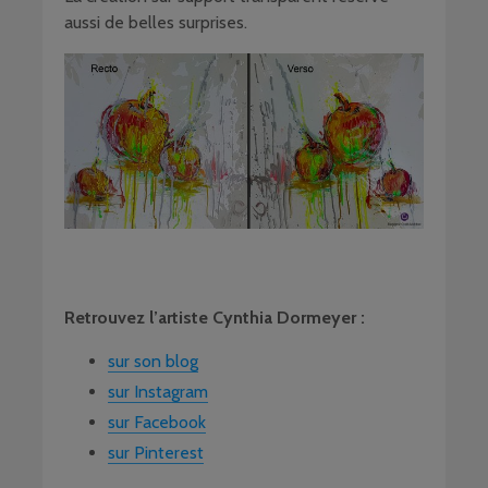
aussi de belles surprises.
Retrouvez l’artiste Cynthia Dormeyer :
sur son blog
sur Instagram
sur Facebook
sur Pinterest