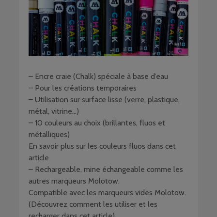
– Encre craie (Chalk) spéciale à base d’eau
– Pour les créations temporaires
– Utilisation sur surface lisse (verre, plastique,
métal, vitrine…)
– 10 couleurs au choix (brillantes, fluos et
métalliques)
En savoir plus sur les couleurs fluos dans cet
article
– Rechargeable, mine échangeable comme les
autres marqueurs Molotow.
Compatible avec les marqueurs vides Molotow.
(Découvrez comment les utiliser et les
recharger dans cet article).