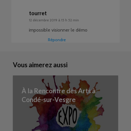
tourret
12 décembre 2019 à 15 h 52 min
impossible visionner le démo
Répondre
Vous aimerez aussi
À la Rencontre des Arts à
Condé-sur-Vesgre