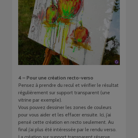
4 – Pour une création recto-verso
Pensez à prendre du recul et vérifier le résultat
régulièrement sur support transparent (une
vitrine par exemple).
Vous pouvez dessiner les zones de couleurs
pour vous aider et les effacer ensuite. Ici, j’ai
pensé cette création en recto seulement. Au
final j’ai plus été intéressée par le rendu verso.
La création sur support transparent réserve