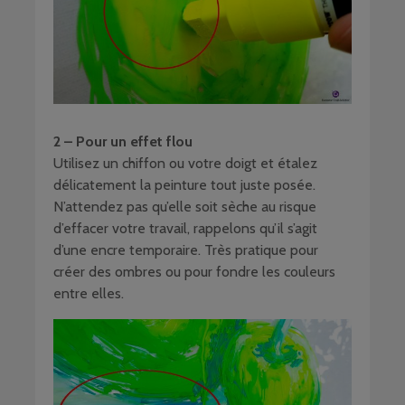
2 – Pour un effet flou
Utilisez un chiffon ou votre doigt et étalez
délicatement la peinture tout juste posée.
N’attendez pas qu’elle soit sèche au risque
d’effacer votre travail, rappelons qu’il s’agit
d’une encre temporaire. Très pratique pour
créer des ombres ou pour fondre les couleurs
entre elles.