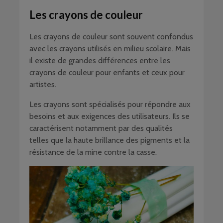
Les crayons de couleur
Les crayons de couleur sont souvent confondus
avec les crayons utilisés en milieu scolaire. Mais
il existe de grandes différences entre les
crayons de couleur pour enfants et ceux pour
artistes.
Les crayons sont spécialisés pour répondre aux
besoins et aux exigences des utilisateurs. Ils se
caractérisent notamment par des qualités
telles que la haute brillance des pigments et la
résistance de la mine contre la casse.