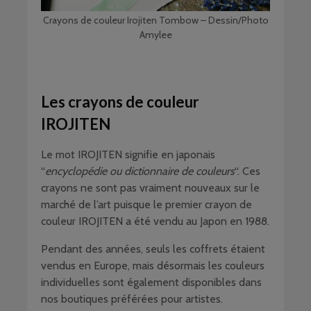
Crayons de couleur Irojiten Tombow – Dessin/Photo
Amylee
Les crayons de couleur
IROJITEN
Le mot IROJITEN signifie en japonais
“
encyclopédie ou dictionnaire de couleurs
“. Ces
crayons ne sont pas vraiment nouveaux sur le
marché de l’art puisque le premier crayon de
couleur IROJITEN a été vendu au Japon en 1988.
Pendant des années, seuls les coffrets étaient
vendus en Europe, mais désormais les couleurs
individuelles sont également disponibles dans
nos boutiques préférées pour artistes.