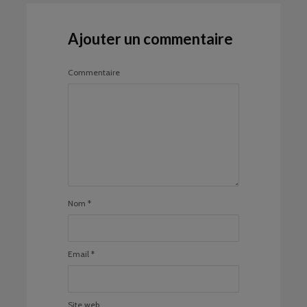
Ajouter un commentaire
Commentaire
Nom
*
Email
*
Site web