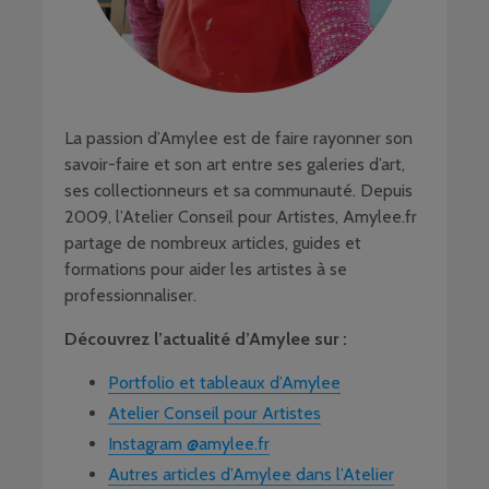
La passion d’Amylee est de faire rayonner son
savoir-faire et son art entre ses galeries d’art,
ses collectionneurs et sa communauté. Depuis
2009, l’Atelier Conseil pour Artistes, Amylee.fr
partage de nombreux articles, guides et
formations pour aider les artistes à se
professionnaliser.
Découvrez l’actualité d’Amylee sur :
Portfolio et tableaux d’Amylee
Atelier Conseil pour Artistes
Instagram @amylee.fr
Autres articles d’Amylee dans l’Atelier