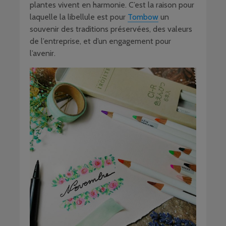
plantes vivent en harmonie. C’est la raison pour
laquelle la libellule est pour
Tombow
un
souvenir des traditions préservées, des valeurs
de l’entreprise, et d’un engagement pour
l’avenir.