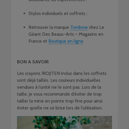
Stylos individuels et coffrets ;
Retrouver la marque
Tombow
chez Le
Géant Des Beaux-Arts – Magasins en
France et
Boutique en ligne
.
BON A SAVOIR
Les crayons IROJITEN inclus dans les coffrets
sont déjà taillés. Les couleurs individuelles
vendues à l’unité ne le sont pas. Lors de la
taille, je vous recommande d’éviter de trop
tailler la mine en pointe trop fine pour ainsi
éviter qu’elle ne se brise lors de l’utilisation.