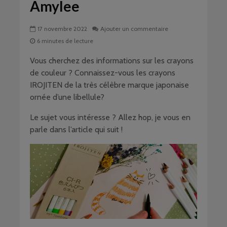
Amylee
17 novembre 2022
Ajouter un commentaire
6 minutes de lecture
Vous cherchez des informations sur les crayons
de couleur ? Connaissez-vous les crayons
IROJITEN de la très célèbre marque japonaise
ornée d’une libellule?
Le sujet vous intéresse ? Allez hop, je vous en
parle dans l’article qui suit !