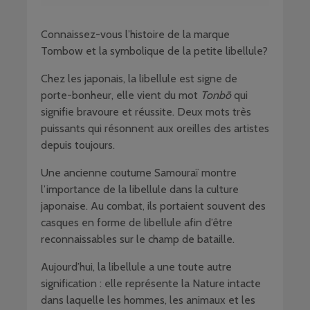
Connaissez-vous l’histoire de la marque
Tombow et la symbolique de la petite libellule?
Chez les japonais, la libellule est signe de
porte-bonheur, elle vient du mot
Tonbō
qui
signifie bravoure et réussite. Deux mots très
puissants qui résonnent aux oreilles des artistes
depuis toujours.
Une ancienne coutume Samouraï montre
l’importance de la libellule dans la culture
japonaise. Au combat, ils portaient souvent des
casques en forme de libellule afin d’être
reconnaissables sur le champ de bataille.
Aujourd’hui, la libellule a une toute autre
signification : elle représente la Nature intacte
dans laquelle les hommes, les animaux et les