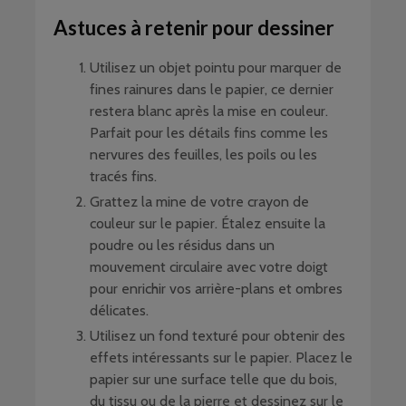
Astuces à retenir pour dessiner
Utilisez un objet pointu pour marquer de
fines rainures dans le papier, ce dernier
restera blanc après la mise en couleur.
Parfait pour les détails fins comme les
nervures des feuilles, les poils ou les
tracés fins.
Grattez la mine de votre crayon de
couleur sur le papier. Étalez ensuite la
poudre ou les résidus dans un
mouvement circulaire avec votre doigt
pour enrichir vos arrière-plans et ombres
délicates.
Utilisez un fond texturé pour obtenir des
effets intéressants sur le papier. Placez le
papier sur une surface telle que du bois,
du tissu ou de la pierre et dessinez sur le