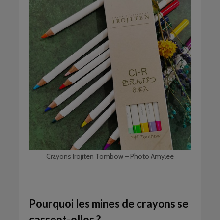
Crayons Irojiten Tombow – Photo Amylee
Pourquoi les mines de crayons se
cassent-elles ?