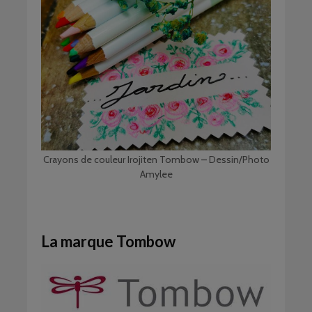
Crayons de couleur Irojiten Tombow – Dessin/Photo
Amylee
La marque Tombow