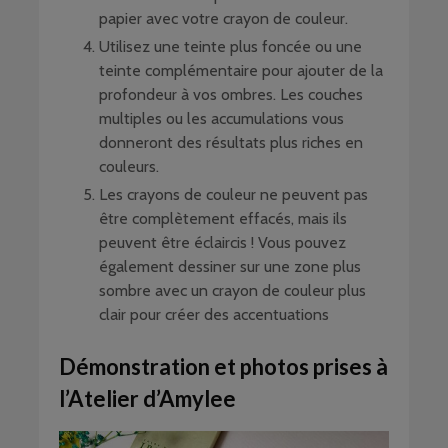
papier avec votre crayon de couleur.
Utilisez une teinte plus foncée ou une
teinte complémentaire pour ajouter de la
profondeur à vos ombres. Les couches
multiples ou les accumulations vous
donneront des résultats plus riches en
couleurs.
Les crayons de couleur ne peuvent pas
être complètement effacés, mais ils
peuvent être éclaircis ! Vous pouvez
également dessiner sur une zone plus
sombre avec un crayon de couleur plus
clair pour créer des accentuations
Démonstration et photos prises à
l’Atelier d’Amylee