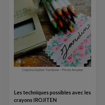
Crayons Irojiten Tombow – Photo Amylee
Les techniques possibles avec les
crayons IROJITEN