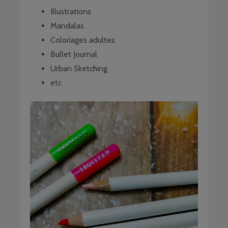
Illustrations
Mandalas
Coloriages adultes
Bullet Journal
Urban Sketching
etc