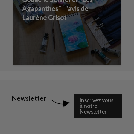
Agapanthes” : l’avis de
Laurène Grisot
Newsletter
Inscrivez vous
à notre
Newsletter!