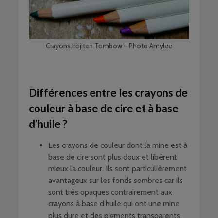
Crayons Irojiten Tombow – Photo Amylee
Différences entre les crayons de
couleur à base de cire et à base
d’huile ?
Les crayons de couleur dont la mine est à
base de cire sont plus doux et libèrent
mieux la couleur. Ils sont particulièrement
avantageux sur les fonds sombres car ils
sont très opaques contrairement aux
crayons à base d’huile qui ont une mine
plus dure et des pigments transparents