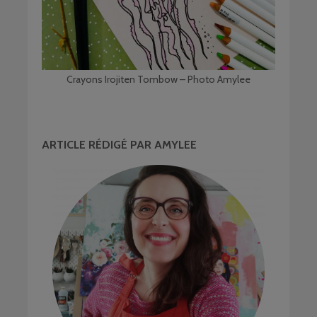
Crayons Irojiten Tombow – Photo Amylee
ARTICLE RÉDIGÉ PAR AMYLEE