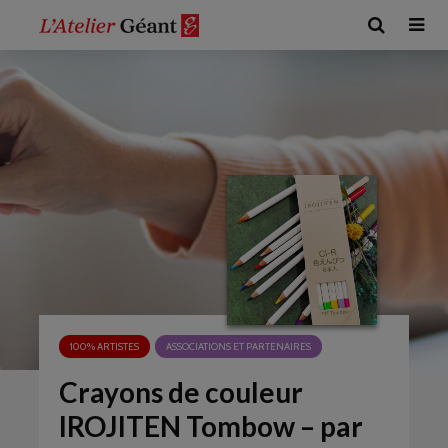
100% ARTISTES
ASSOCIATIONS ET PARTENAIRES
Crayons de couleur
IROJITEN Tombow – par