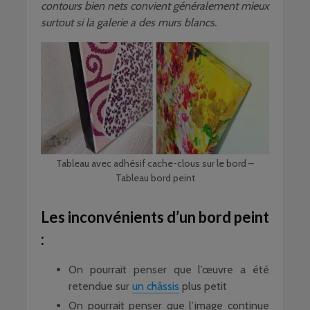
contours bien nets convient généralement mieux
surtout si la galerie a des murs blancs.
Tableau avec adhésif cache-clous sur le bord –
Tableau bord peint
Les inconvénients d’un bord peint
:
On pourrait penser que l’œuvre a été
retendue sur
un châssis
plus petit
On pourrait penser que l’image continue