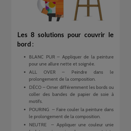
Les 8 solutions pour couvrir le
bord :
BLANC PUR – Appliquer de la peinture
pour une allure nette et soignée.
ALL OVER – Peindre dans le
prolongement de la composition.
DÉCO – Orner différemment les bords ou
coller des bandes de papier de soie à
motifs.
POURING – Faire couler la peinture dans
le prolongement de la composition.
NEUTRE – Appliquer une couleur unie