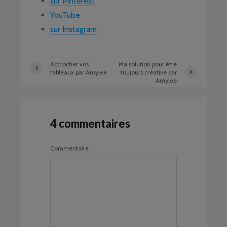
sur Pinterest
YouTube
sur Instagram
Accrocher vos
Ma solution pour être
tableaux par Amylee
toujours créative par
Amylee
4 commentaires
Commentaire