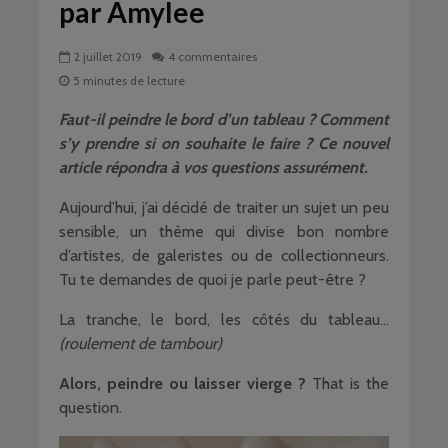
par Amylee
2 juillet 2019
4 commentaires
5 minutes de lecture
Faut-il peindre le bord d’un tableau ? Comment
s’y prendre si on souhaite le faire ? Ce nouvel
article répondra à vos questions assurément.
Aujourd’hui, j’ai décidé de traiter un sujet un peu
sensible, un thème qui divise bon nombre
d’artistes, de galeristes ou de collectionneurs.
Tu te demandes de quoi je parle peut-être ?
La tranche, le bord, les côtés du tableau…
(roulement de tambour)
Alors, peindre ou laisser vierge ?
That is the
question.