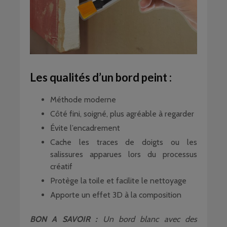
Les qualités d’un bord peint :
Méthode moderne
Côté fini, soigné, plus agréable à regarder
Évite l’encadrement
Cache les traces de doigts ou les
salissures apparues lors du processus
créatif
Protège la toile et facilite le nettoyage
Apporte un effet 3D à la composition
BON A SAVOIR :
Un bord blanc avec des