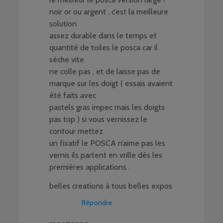
noir or ou argent , c’est la meilleure
solution
assez durable dans le temps et
quantité de toiles le posca car il
sèche vite
ne colle pas , et de laisse pas de
marque sur les doigt ( essais avaient
été faits avec
pastels gras impec mais les doigts
pas top ) si vous vernissez le
contour mettez
un fixatif le POSCA n’aime pas les
vernis ils partent en vrille dès les
premières applications .
belles creations à tous belles expos
Répondre