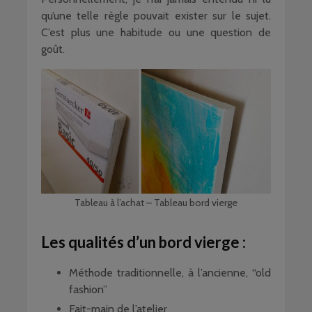
qu’une telle règle pouvait exister sur le sujet.
C’est plus une habitude ou une question de
goût.
Tableau à l’achat – Tableau bord vierge
Les qualités d’un bord vierge :
Méthode traditionnelle, à l’ancienne, “old
fashion”
Fait-main de l’atelier