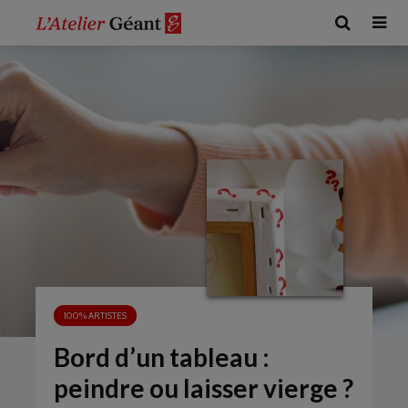
100% ARTISTES
Bord d’un tableau :
peindre ou laisser vierge ?