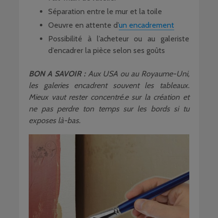
Séparation entre le mur et la toile
Oeuvre en attente d’
un encadrement
Possibilité à l’acheteur ou au galeriste
d’encadrer la pièce selon ses goûts
BON A SAVOIR :
Aux USA ou au Royaume-Uni,
les galeries encadrent souvent les tableaux.
Mieux vaut rester concentré.e sur la création et
ne pas perdre ton temps sur les bords si tu
exposes là-bas.