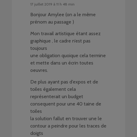
17 juillet 2019 à 11 h 48 min
Bonjour Amylee (on a le même
prénom au passage )
Mon travail artistique étant assez
graphique , le cadre n’est pas
toujours
une obligation quoique cela termine
et mette dans un écrin toutes
oeuvres.
De plus ayant pas d’expos et de
toiles également cela
représenterait un budget
consequent pour une 40 taine de
toiles
la solution fallut en trouver une le
contour a peindre pour les traces de
doigts