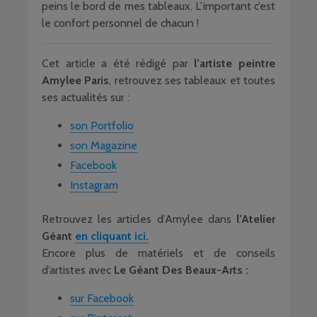
peins le bord de mes tableaux. L’important c’est
le confort personnel de chacun !
Cet article a été rédigé par
l’artiste peintre
Amylee
Paris
, retrouvez ses tableaux et toutes
ses actualités sur :
son Portfolio
son Magazine
Facebook
Instagram
Retrouvez les articles d’Amylee dans
l’Atelier
Géant
en cliquant ici.
Encore plus de matériels et de conseils
d’artistes avec
Le Géant Des Beaux-Arts :
sur Facebook