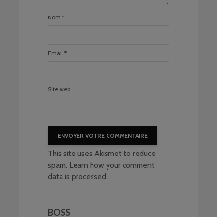
Nom
*
Email
*
Site web
This site uses Akismet to reduce
spam.
Learn how your comment
data is processed
.
BOSS