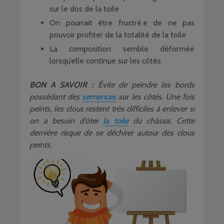
sur le dos de la toile
On pourrait être frustré.e de ne pas
pouvoir profiter de la totalité de la toile
La composition semble déformée
lorsqu’elle continue sur les côtés
BON A SAVOIR :
Évite de peindre les bords
possédant des
semences
sur les côtés. Une fois
peints, les clous restent très difficiles à enlever si
on a besoin d’ôter
la toile
du châssis. Cette
dernière risque de se déchirer autour des clous
peints.