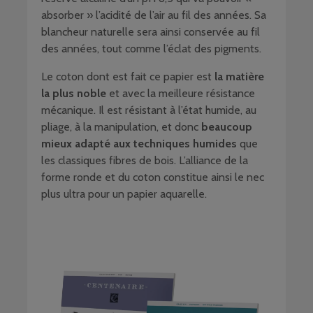
absorber » l’acidité de l’air au fil des années. Sa
blancheur naturelle sera ainsi conservée au fil
des années, tout comme l’éclat des pigments.
Le coton dont est fait ce papier est
la matière
la plus noble
et avec la meilleure résistance
mécanique. Il est résistant à l’état humide, au
pliage, à la manipulation, et donc
beaucoup
mieux adapté aux techniques humides
que
les classiques fibres de bois. L’alliance de la
forme ronde et du coton constitue ainsi le nec
plus ultra pour un papier aquarelle.