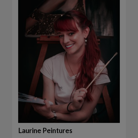
Laurine Peintures