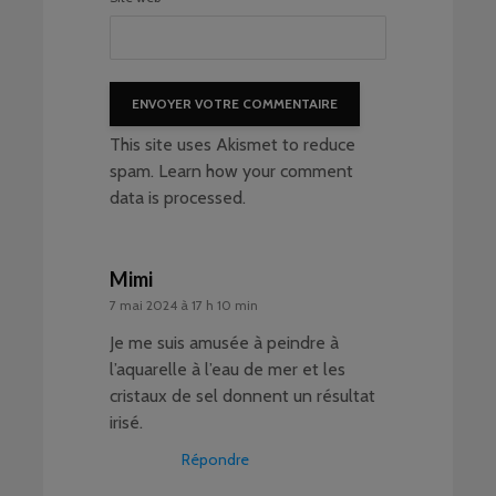
This site uses Akismet to reduce
spam.
Learn how your comment
data is processed
.
Mimi
7 mai 2024 à 17 h 10 min
Je me suis amusée à peindre à
l’aquarelle à l’eau de mer et les
cristaux de sel donnent un résultat
irisé.
Répondre