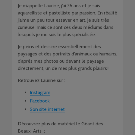
Je m’appelle Laurine, j’ai 36 ans et je suis
aquarelliste et pastelliste par passion. En réalité
j’aime un peu tout essayer en art, je suis très
curieuse, mais ce sont ces deux médiums dans
lesquels je me suis le plus spécialisée.
Je peins et dessine essentiellement des
paysages et des portraits d’animaux ou humains,
d’après mes photos ou devant le paysage
directement, un de mes plus grands plaisirs !
Retrouvez Laurine sur :
Instagram
Facebook
Son site internet
Découvrez plus de matériel le Géant des
Beaux-Arts :