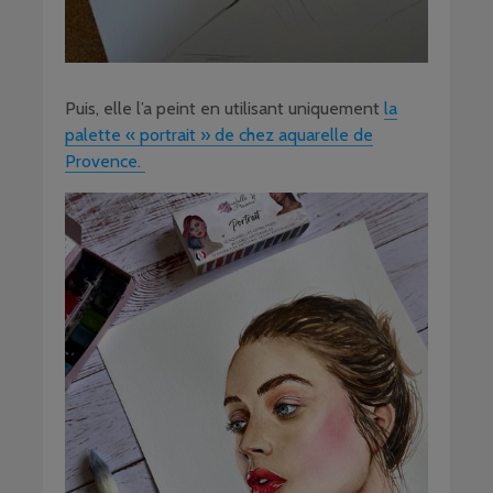
Puis, elle l’a peint en utilisant uniquement
la
palette « portrait » de chez aquarelle de
Provence.