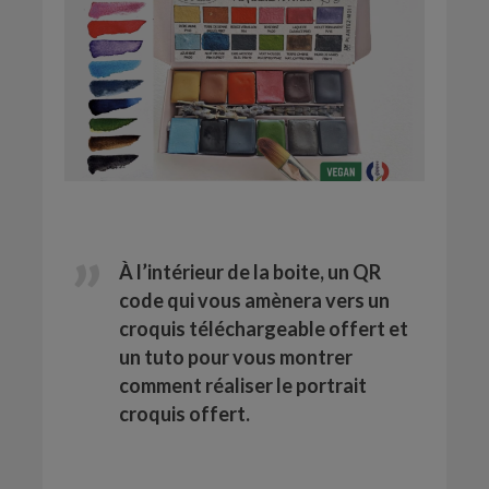
À l’intérieur de la boite, un QR
code qui vous amènera vers un
croquis téléchargeable offert et
un tuto pour vous montrer
comment réaliser le portrait
croquis offert.