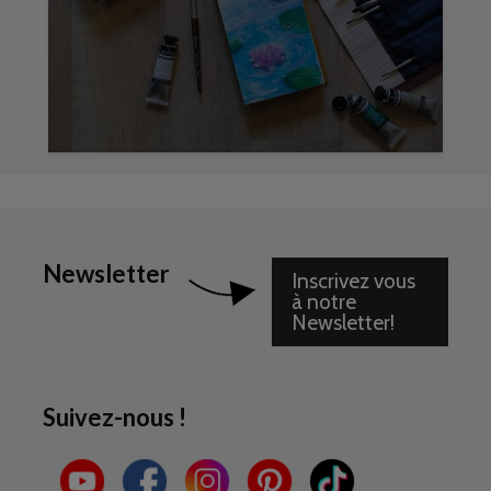
Newsletter
Inscrivez vous
à notre
Newsletter!
Suivez-nous !