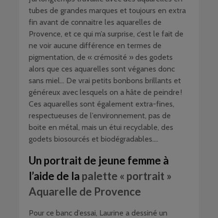
tubes de grandes marques et toujours en extra
fin avant de connaitre les aquarelles de
Provence, et ce qui m’a surprise, c’est le fait de
ne voir aucune différence en termes de
pigmentation, de « crémosité » des godets
alors que ces aquarelles sont véganes donc
sans miel… De vrai petits bonbons brillants et
généreux avec lesquels on a hâte de peindre !
Ces aquarelles sont également extra-fines,
respectueuses de l’environnement, pas de
boite en métal, mais un étui recyclable, des
godets biosourcés et biodégradables….
Un portrait de jeune femme à
l’aide de la
palette « portrait »
Aquarelle de Provence
Pour ce banc d’essai, Laurine a dessiné un