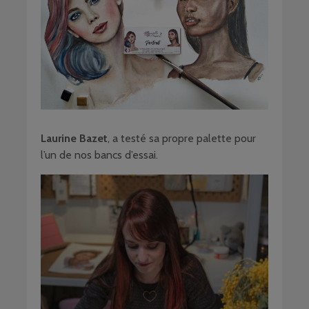
Laurine Bazet
, a testé sa propre palette pour
l’un de nos bancs d’essai.