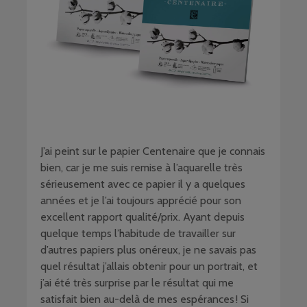
J’ai peint sur le papier Centenaire que je connais
bien, car je me suis remise à l’aquarelle très
sérieusement avec ce papier il y a quelques
années et je l’ai toujours apprécié pour son
excellent rapport qualité/prix. Ayant depuis
quelque temps l’habitude de travailler sur
d’autres papiers plus onéreux, je ne savais pas
quel résultat j’allais obtenir pour un portrait, et
j’ai été très surprise par le résultat qui me
satisfait bien au-delà de mes espérances ! Si