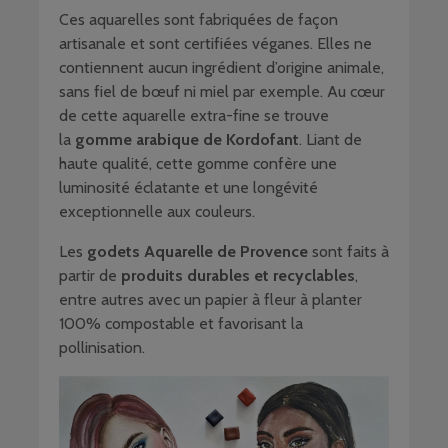
Ces aquarelles sont fabriquées de façon
artisanale et sont certifiées véganes. Elles ne
contiennent aucun ingrédient d’origine animale,
sans fiel de bœuf ni miel par exemple. Au cœur
de cette aquarelle extra-fine se trouve
la
gomme arabique de Kordofant
. Liant de
haute qualité, cette gomme confère une
luminosité éclatante et une longévité
exceptionnelle aux couleurs.
Les
godets Aquarelle de Provence
sont faits à
partir de
produits durables et recyclables
,
entre autres avec un papier à fleur à planter
100% compostable et favorisant la
pollinisation.