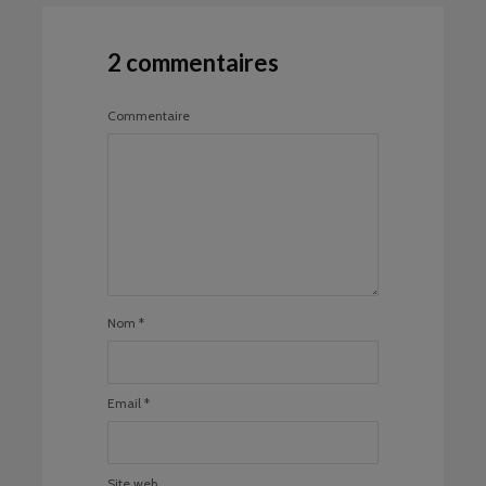
2 commentaires
Commentaire
Nom
*
Email
*
Site web