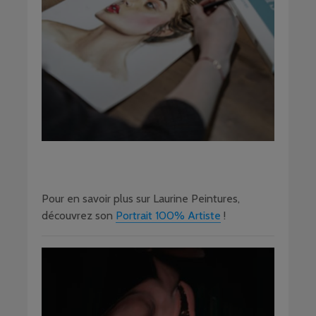
Pour en savoir plus sur Laurine Peintures,
découvrez son
Portrait 100% Artiste
!