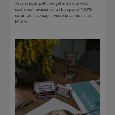
vous avez un petit budget, mais que vous
souhaitez travailler sur un bon papier 100%
coton, alors ce papier vous conviendra sans
hésiter.