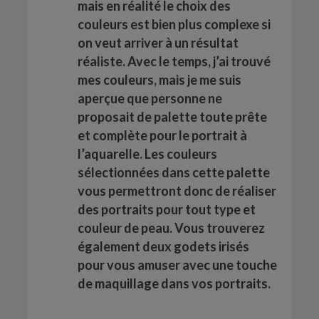
mais en réalité le choix des
couleurs est bien plus complexe si
on veut arriver à un résultat
réaliste. Avec le temps, j’ai trouvé
mes couleurs, mais je me suis
aperçue que personne ne
proposait de palette toute prête
et complète pour le portrait à
l’aquarelle. Les couleurs
sélectionnées dans cette palette
vous permettront donc de réaliser
des portraits pour tout type et
couleur de peau. Vous trouverez
également deux godets irisés
pour vous amuser avec une touche
de maquillage dans vos portraits.