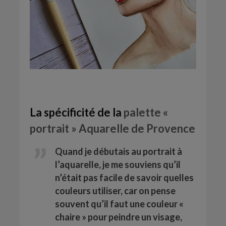
La spécificité de la
palette «
portrait » Aquarelle de Provence
Quand je débutais au portrait à
l’aquarelle, je me souviens qu’il
n’était pas facile de savoir quelles
couleurs utiliser, car on pense
souvent qu’il faut une couleur «
chaire » pour peindre un visage,