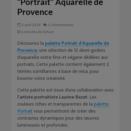
“Portrait” Aquarelle de
Provence
5 avril 2024
2 commentaires
6 minutes de lecture
Découvrez la
palette Portrait d’Aquarelle de
Provence
,
une sélection de 12 demi-godets
d’aquarelle extra-fine et végane dédiées aux
portraits. Cette palette contient également 2
teintes scintillantes à base de mica, pour
booster votre créativité.
Cette palette est issue d’une collaboration avec
l’artiste portraitiste Laurine Bazet
. Les
couleurs riches et transparentes de la
palette
Portrait
vous permettront de créer des
contrastes dynamiques pour des œuvres
lumineuses et profondes.