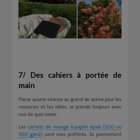
7/ Des cahiers à portée de
main
Parce qu’une séance au grand air active plus les
neurones et les idées, je prends toujours avec
moi de quoi noter.
Les
carnets de voyage à papier épais (200 ou
300 g/m2
) sont mes préférés. Ils permettent