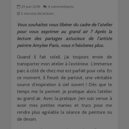
29 juin 2018
4 commentaires
5 minutes de lecture
Vous souhaitez vous libérer du cadre de l’atelier
pour vous exprimer au grand air ? Après la
lecture des partages astucieux de l’artiste
peintre Amylee Paris, vous n’hésiterez plus.
Quand il fait soleil, j’ai toujours envie de
transporter mon atelier à l’extérieur. L’immense
parc à côté de chez moi est parfait pour cela. En
ce moment, il fleurit de partout, une véritable
source d’inspiration à ciel ouvert ! Dès que le
temps me le permet, je pratique alors l’atelier
au grand air. Avec la pratique, j’en suis venue à
avoir mes petites manies et trucs pour me
rendre plus agréable la séance de peinture ou
de dessin.