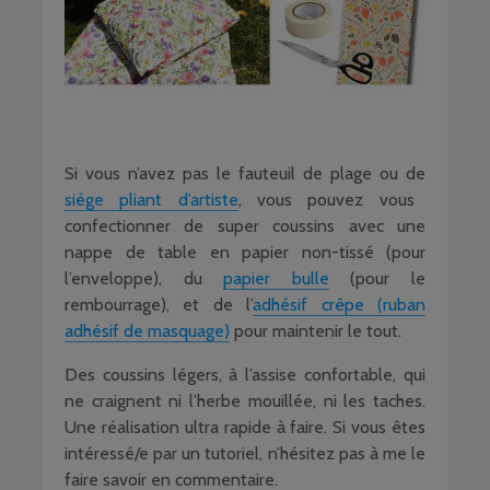
Si vous n’avez pas le fauteuil de plage ou de
siège pliant d’artiste
, vous pouvez vous
confectionner de super coussins avec une
nappe de table en papier non-tissé (pour
l’enveloppe), du
papier bulle
(pour le
rembourrage), et de l’
adhésif crêpe (ruban
adhésif de masquage)
pour maintenir le tout.
Des coussins légers, à l’assise confortable, qui
ne craignent ni l’herbe mouillée, ni les taches.
Une réalisation ultra rapide à faire. Si vous êtes
intéressé/e par un tutoriel, n’hésitez pas à me le
faire savoir en commentaire.