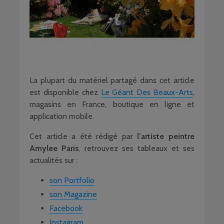
La plupart du matériel partagé dans cet article
est disponible chez
Le Géant Des Beaux-Arts
,
magasins en France, boutique en ligne et
application mobile.
Cet article a été rédigé par
l’artiste peintre
Amylee
Paris
, retrouvez ses tableaux et ses
actualités sur :
son Portfolio
son Magazine
Facebook
Instagram