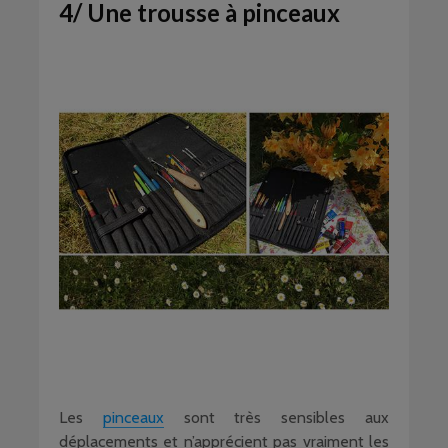
4/ Une trousse à pinceaux
Les
pinceaux
sont très sensibles aux
déplacements et n’apprécient pas vraiment les