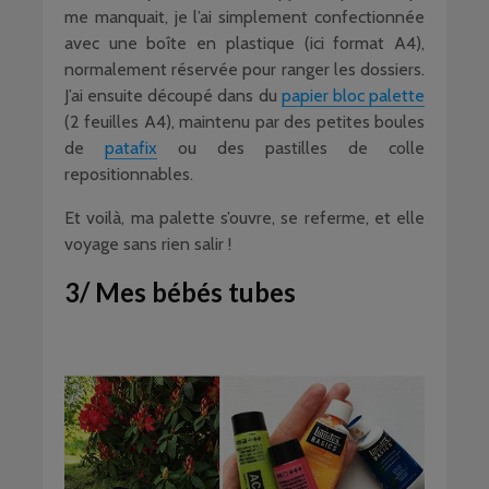
me manquait, je l’ai simplement confectionnée
avec une boîte en plastique (ici format A4),
normalement réservée pour ranger les dossiers.
J’ai ensuite découpé dans du
papier bloc palette
(2 feuilles A4), maintenu par des petites boules
de
patafix
ou des pastilles de colle
repositionnables.
Et voilà, ma palette s’ouvre, se referme, et elle
voyage sans rien salir !
3/ Mes bébés tubes