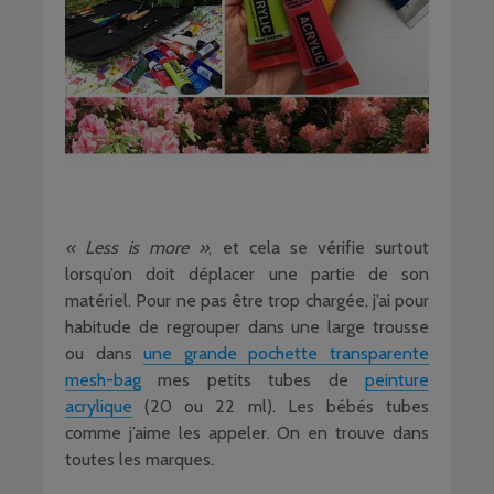
« Less is more »
, et cela se vérifie surtout
lorsqu’on doit déplacer une partie de son
matériel. Pour ne pas être trop chargée, j’ai pour
habitude de regrouper dans une large trousse
ou dans
une grande pochette transparente
mesh-bag
mes petits tubes de
peinture
acrylique
(20 ou 22 ml). Les bébés tubes
comme j’aime les appeler. On en trouve dans
toutes les marques.