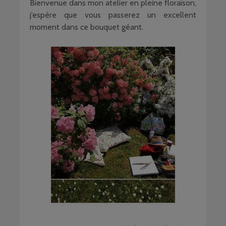
Bienvenue dans mon atelier en pleine floraison,
j’espère que vous passerez un excellent
moment dans ce bouquet géant.