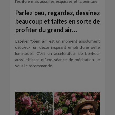
l’écriture mais aussi les esquisses et la peinture.
Parlez peu, regardez, dessinez
beaucoup et faites en sorte de
profiter du grand air…
L’atelier “plein air” est un moment absolument
délicieux, un décor inspirant empli d’une belle
luminosité. C’est un accélérateur de bonheur
aussi efficace qu’une séance de méditation. Je
vous le recommande.