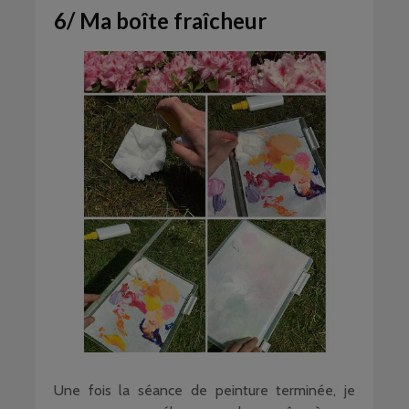
6/ Ma boîte fraîcheur
Une fois la séance de peinture terminée, je