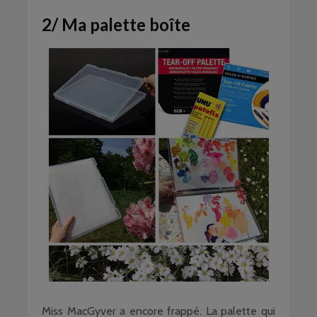
2/ Ma palette boîte
Miss MacGyver a encore frappé. La palette qui