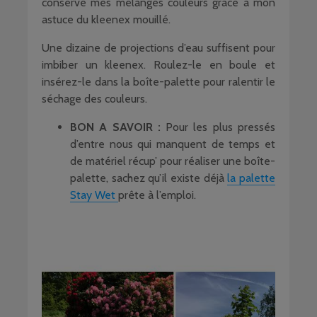
conserve mes mélanges couleurs grâce à mon
astuce du kleenex mouillé.
Une dizaine de projections d’eau suffisent pour
imbiber un kleenex. Roulez-le en boule et
insérez-le dans la boîte-palette pour ralentir le
séchage des couleurs.
BON A SAVOIR :
Pour les plus pressés
d’entre nous qui manquent de temps et
de matériel récup’ pour réaliser une boîte-
palette, sachez qu’il existe déjà
la palette
Stay Wet
prête à l’emploi.