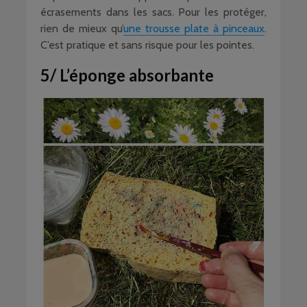
écrasements dans les sacs. Pour les protéger,
rien de mieux qu’
une trousse plate à pinceaux
.
C’est pratique et sans risque pour les pointes.
5/ L’éponge absorbante