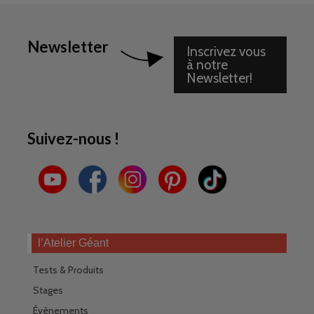
Newsletter
Inscrivez vous
à notre
Newsletter!
Suivez-nous !
l’Atelier Géant
Tests & Produits
Stages
Évènements