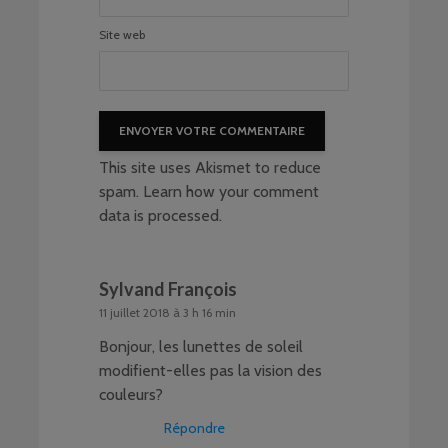
Site web
This site uses Akismet to reduce
spam.
Learn how your comment
data is processed
.
Sylvand François
11 juillet 2018 à 3 h 16 min
Bonjour, les lunettes de soleil
modifient-elles pas la vision des
couleurs?
Répondre