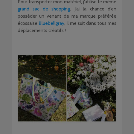
Pour transporter mon matériel, j’utilise le même
grand sac de shopping
. J’ai la chance d’en
posséder un venant de ma marque préférée
écossaise
Bluebellgray
, il me suit dans tous mes
déplacements créatifs !