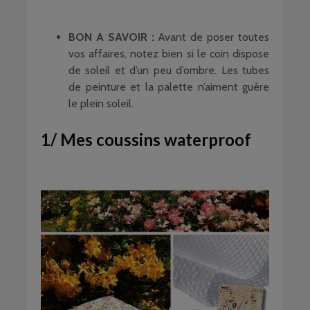
BON A SAVOIR :
Avant de poser toutes
vos affaires, notez bien si le coin dispose
de soleil et d’un peu d’ombre. Les tubes
de peinture et la palette n’aiment guère
le plein soleil.
1/ Mes coussins waterproof