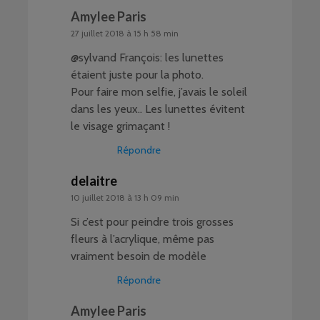
Amylee Paris
27 juillet 2018 à 15 h 58 min
@sylvand François: les lunettes
étaient juste pour la photo.
Pour faire mon selfie, j’avais le soleil
dans les yeux.. Les lunettes évitent
le visage grimaçant !
Répondre
delaitre
10 juillet 2018 à 13 h 09 min
Si c’est pour peindre trois grosses
fleurs à l’acrylique, même pas
vraiment besoin de modèle
Répondre
Amylee Paris