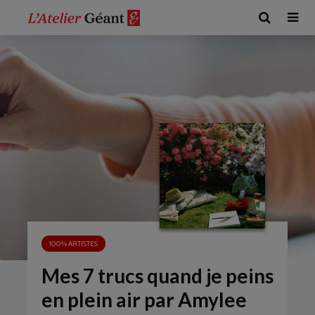
100% ARTISTES
Mes 7 trucs quand je peins
en plein air par Amylee