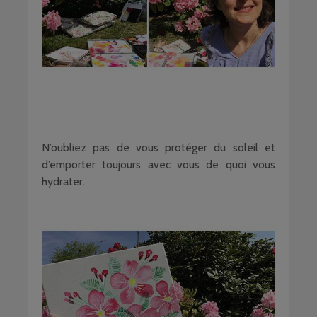
N’oubliez pas de vous protéger du soleil et
d’emporter toujours avec vous de quoi vous
hydrater.