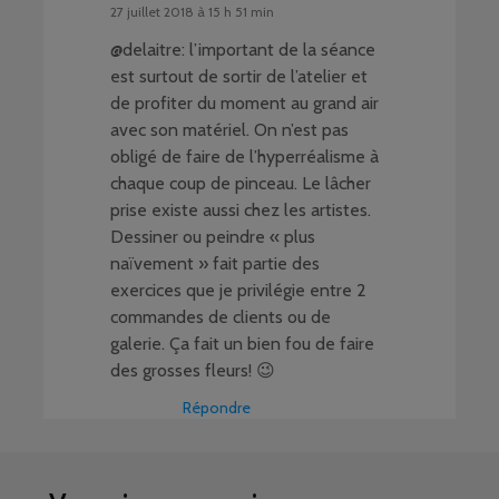
27 juillet 2018 à 15 h 51 min
@delaitre: l’important de la séance
est surtout de sortir de l’atelier et
de profiter du moment au grand air
avec son matériel. On n’est pas
obligé de faire de l’hyperréalisme à
chaque coup de pinceau. Le lâcher
prise existe aussi chez les artistes.
Dessiner ou peindre « plus
naïvement » fait partie des
exercices que je privilégie entre 2
commandes de clients ou de
galerie. Ça fait un bien fou de faire
des grosses fleurs! 😉
Répondre