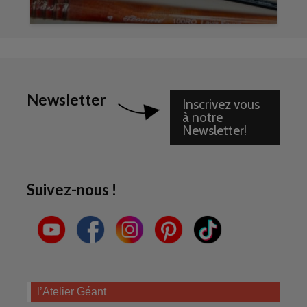
Newsletter
Inscrivez vous
à notre
Newsletter!
Suivez-nous !
l’Atelier Géant