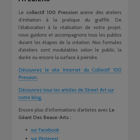
Le
collectif 100 Pression
anime des ateliers
d’initiation à la pratique du graffiti. De
l’élaboration à la réalisation de votre projet,
nous guidons et accompagnons tous les publics
durant les étapes de la création. Nos formules
d’ateliers sont modulables selon le public, la
durée ou encore la surface à peindre.
Découvrez le site Internet du Collectif 100
Pression.
Découvrez tous les articles de Street Art sur
notre blog.
Encore plus d’informations d’artistes avec
Le
Géant Des Beaux-Arts :
sur Facebook
sur Pinterest