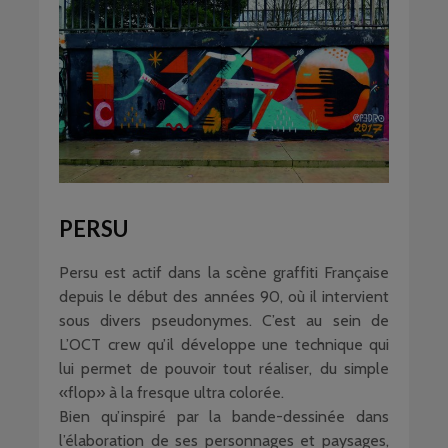
PERSU
Persu est actif dans la scène graffiti Française
depuis le début des années 90, où il intervient
sous divers pseudonymes. C’est au sein de
L’OCT crew qu’il développe une technique qui
lui permet de pouvoir tout réaliser, du simple
«flop» à la fresque ultra colorée.
Bien qu’inspiré par la bande-dessinée dans
l’élaboration de ses personnages et paysages,