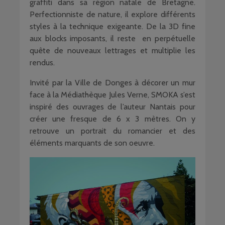
graffiti dans sa région natale de Bretagne.
Perfectionniste de nature, il explore différents
styles à la technique exigeante. De la 3D fine
aux blocks imposants, il reste en perpétuelle
quête de nouveaux lettrages et multiplie les
rendus.
Invité par la Ville de Donges à décorer un mur
face à la Médiathèque Jules Verne, SMOKA s’est
inspiré des ouvrages de l’auteur Nantais pour
créer une fresque de 6 x 3 mètres. On y
retrouve un portrait du romancier et des
éléments marquants de son oeuvre.