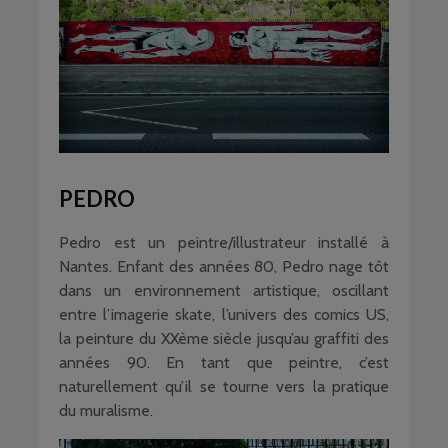
PEDRO
Pedro est un peintre/illustrateur installé à
Nantes. Enfant des années 80, Pedro nage tôt
dans un environnement artistique, oscillant
entre l’imagerie skate, l’univers des comics US,
la peinture du XXème siècle jusqu’au graffiti des
années 90. En tant que peintre, c’est
naturellement qu’il se tourne vers la pratique
du muralisme.