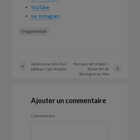
YouTube
sur Instagram
magstreetart
Qu’écrire au dos d’un
Parcours Art Urbain –
tableau ? par Amylee
Street Art de
Boulogne sur Mer
Ajouter un commentaire
Commentaire