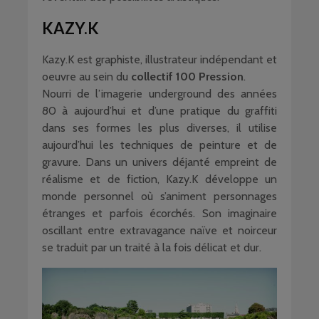
KAZY.K
Kazy.K est graphiste, illustrateur indépendant et
oeuvre au sein du
collectif 100 Pression
.
Nourri de l’imagerie underground des années
80 à aujourd’hui et d’une pratique du graffiti
dans ses formes les plus diverses, il utilise
aujourd’hui les techniques de peinture et de
gravure. Dans un univers déjanté empreint de
réalisme et de fiction, Kazy.K développe un
monde personnel où s’animent personnages
étranges et parfois écorchés. Son imaginaire
oscillant entre extravagance naïve et noirceur
se traduit par un traité à la fois délicat et dur.