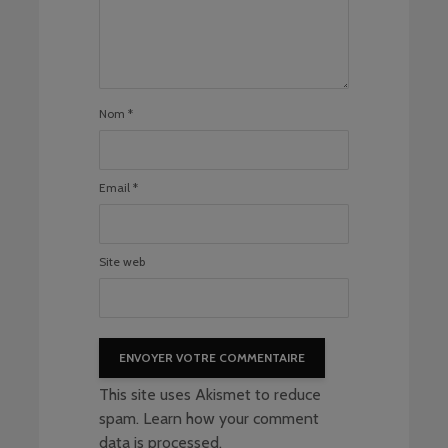
Nom
*
Email
*
Site web
This site uses Akismet to reduce
spam.
Learn how your comment
data is processed
.