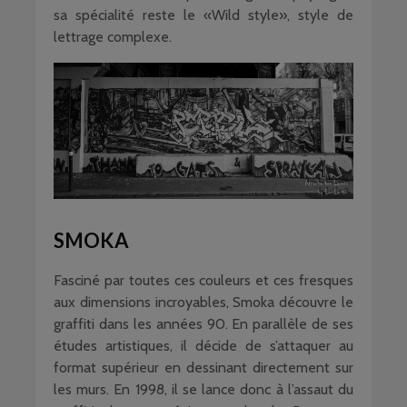
sa spécialité reste le «Wild style», style de
lettrage complexe.
SMOKA
Fasciné par toutes ces couleurs et ces fresques
aux dimensions incroyables, Smoka découvre le
graffiti dans les années 90. En parallèle de ses
études artistiques, il décide de s’attaquer au
format supérieur en dessinant directement sur
les murs. En 1998, il se lance donc à l’assaut du