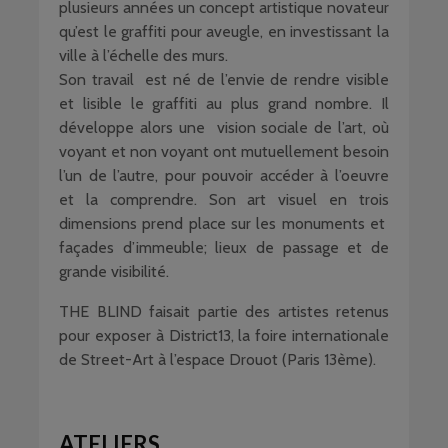
plusieurs années un concept artistique novateur
qu’est le graffiti pour aveugle, en investissant la
ville à l’échelle des murs.
Son travail est né de l’envie de rendre visible
et lisible le graffiti au plus grand nombre. Il
développe alors une vision sociale de l’art, où
voyant et non voyant ont mutuellement besoin
l’un de l’autre, pour pouvoir accéder à l’oeuvre
et la comprendre. Son art visuel en trois
dimensions prend place sur les monuments et
façades d’immeuble; lieux de passage et de
grande visibilité.
THE BLIND faisait partie des artistes retenus
pour exposer à District13, la foire internationale
de Street-Art à l’espace Drouot (Paris 13ème).
ATELIERS