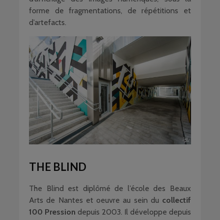
forme de fragmentations, de répétitions et
d’artefacts.
THE BLIND
The Blind est diplômé de l’école des Beaux
Arts de Nantes et oeuvre au sein du
collectif
100 Pression
depuis 2003. Il développe depuis