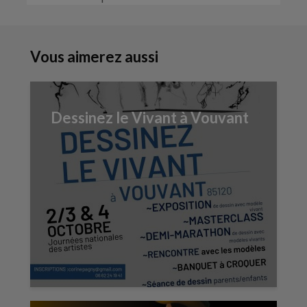
Vous aimerez aussi
Dessinez le Vivant à Vouvant