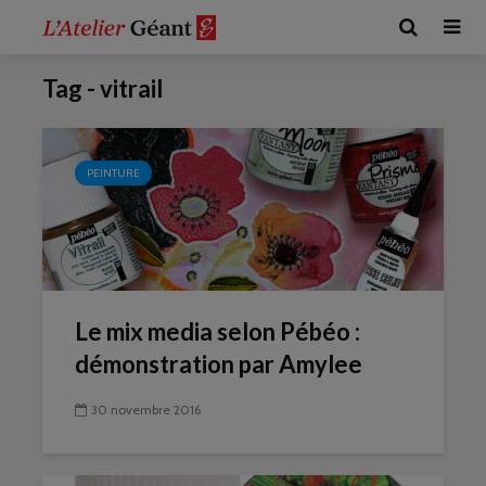
Tag - vitrail
PEINTURE
Le mix media selon Pébéo :
démonstration par Amylee
30 novembre 2016