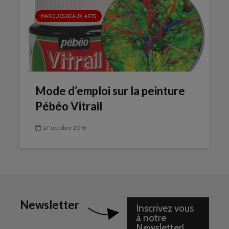
MARQUES BEAUX-ARTS
Mode d’emploi sur la peinture
Pébéo Vitrail
27 octobre 2016
Newsletter
Inscrivez vous
à notre
Newsletter!