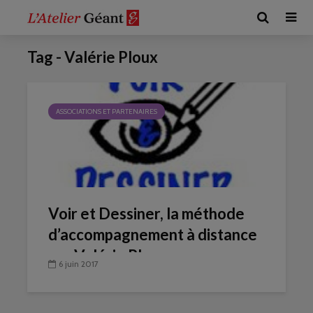
Tag - Valérie Ploux
ASSOCIATIONS ET PARTENAIRES
Voir et Dessiner, la méthode
d’accompagnement à distance
par Valérie Ploux
6 juin 2017