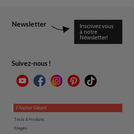
Newsletter
Inscrivez vous
à notre
Newsletter!
Suivez-nous !
l’Atelier Géant
Tests & Produits
Stages