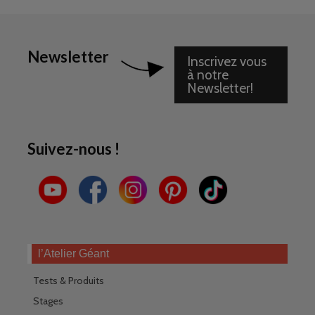
Newsletter
Inscrivez vous
à notre
Newsletter!
Suivez-nous !
l’Atelier Géant
Tests & Produits
Stages