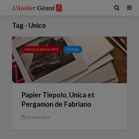
Tag - Unico
MARQUES BEAUX-ARTS
PAPIERS
Papier Tiepolo, Unica et
Pergamon de Fabriano
30 mars 2023