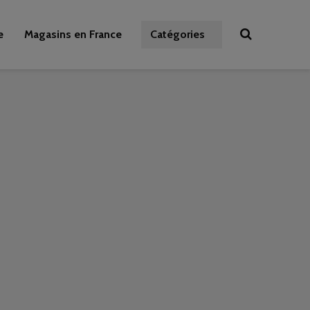
e
Magasins en France
Catégories