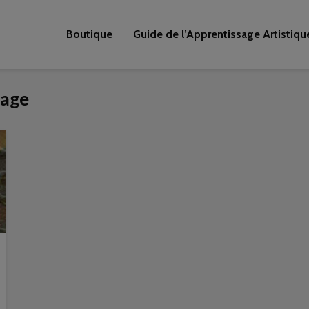
Boutique
Guide de l’Apprentissage Artistiqu
lage