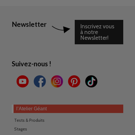
Newsletter
Inscrivez vous
à notre
Newsletter!
Suivez-nous !
l’Atelier Géant
Tests & Produits
Stages