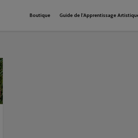
Boutique
Guide de l’Apprentissage Artistiqu