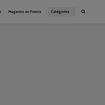
e
Magasins en France
Catégories