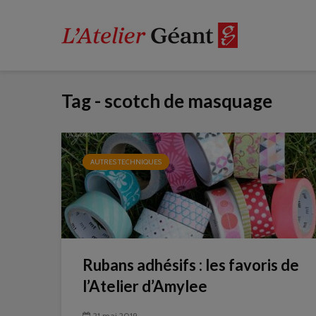
Tag - scotch de masquage
AUTRES TECHNIQUES
Rubans adhésifs : les favoris de
l’Atelier d’Amylee
21 mai 2019