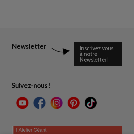
Newsletter
Inscrivez vous
à notre
Newsletter!
Suivez-nous !
l’Atelier Géant