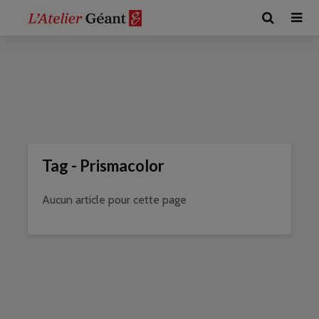
Tag - Prismacolor
Aucun article pour cette page