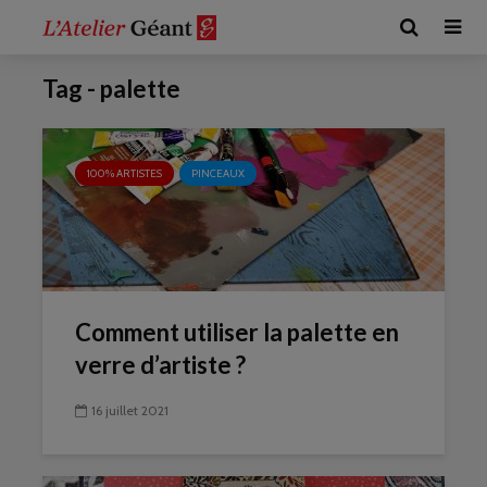
Tag - palette
100% ARTISTES
PINCEAUX
Comment utiliser la palette en
verre d’artiste ?
16 juillet 2021