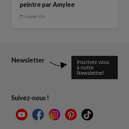
peintre par Amylee
21 juillet 2015
Newsletter
Inscrivez vous
à notre
Newsletter!
Suivez-nous !