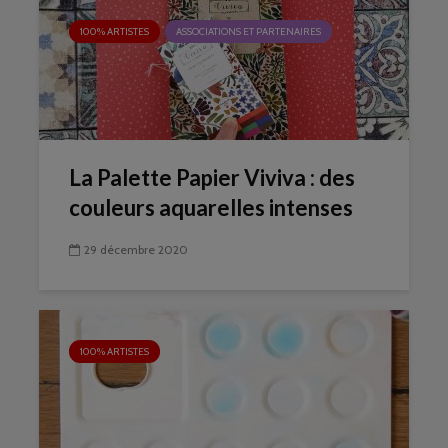
100% ARTISTES
ASSOCIATIONS ET PARTENAIRES
La Palette Papier Viviva : des
couleurs aquarelles intenses
29 décembre 2020
100% ARTISTES