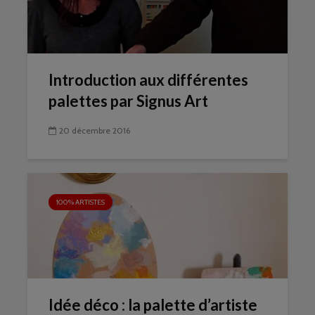
Introduction aux différentes
palettes par Signus Art
20 décembre 2016
100% ARTISTES
Idée déco : la palette d’artiste