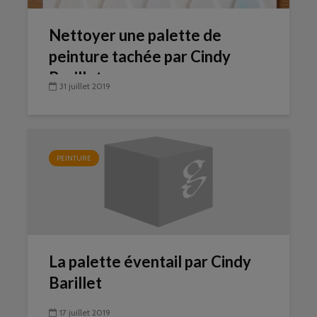
Nettoyer une palette de
peinture tachée par Cindy
Barillet
31 juillet 2019
PEINTURE
La palette éventail par Cindy
Barillet
17 juillet 2019