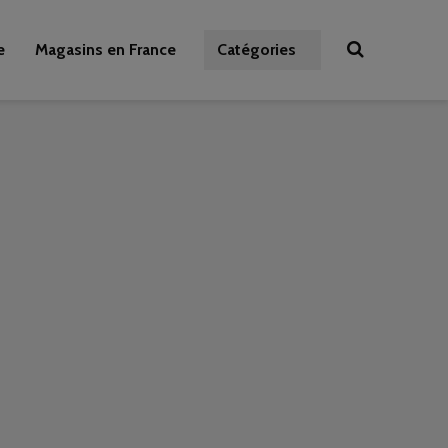
e
Magasins en France
Catégories