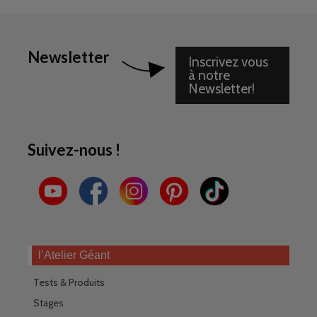
Newsletter
Inscrivez vous
à notre
Newsletter!
Suivez-nous !
l’Atelier Géant
Tests & Produits
Stages