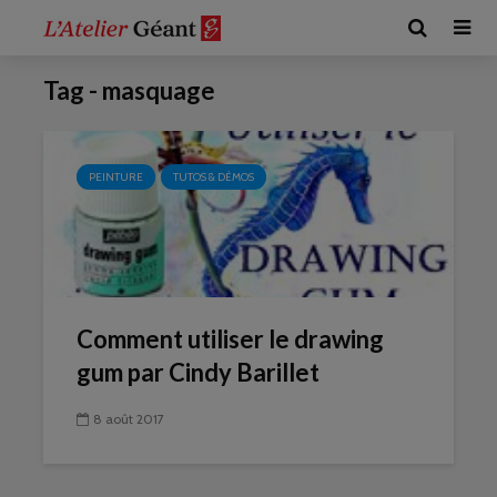
Tag - masquage
PEINTURE
TUTOS & DÉMOS
Comment utiliser le drawing
gum par Cindy Barillet
8 août 2017