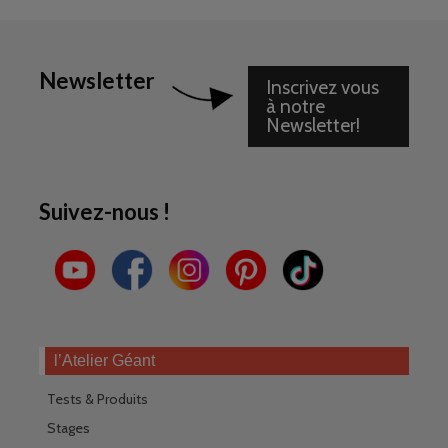
Newsletter
Inscrivez vous
à notre
Newsletter!
Suivez-nous !
l’Atelier Géant
Tests & Produits
Stages