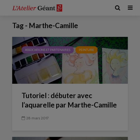
Tag - Marthe-Camille
ASSOCIATIONS ET PARTENAIRES
PEINTURE
Tutoriel : débuter avec
l’aquarelle par Marthe-Camille
28 mars 2017