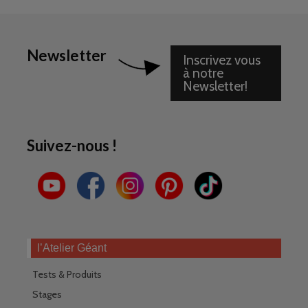
Newsletter
Inscrivez vous
à notre
Newsletter!
Suivez-nous !
l’Atelier Géant
Tests & Produits
Stages