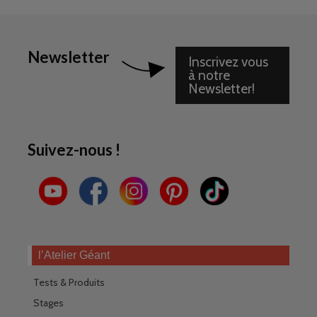
Newsletter
Inscrivez vous
à notre
Newsletter!
Suivez-nous !
l’Atelier Géant
Tests & Produits
Stages