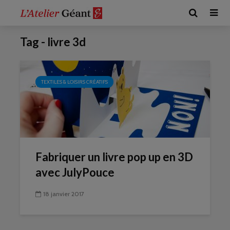
Tag - livre 3d
TEXTILES & LOISIRS CRÉATIFS
Fabriquer un livre pop up en 3D
avec JulyPouce
18 janvier 2017