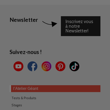
Newsletter
Inscrivez vous
à notre
Newsletter!
Suivez-nous !
l’Atelier Géant
Tests & Produits
Stages