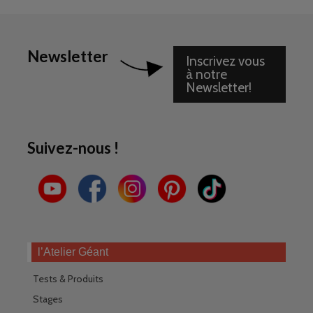
Newsletter
Inscrivez vous
à notre
Newsletter!
Suivez-nous !
l’Atelier Géant
Tests & Produits
Stages