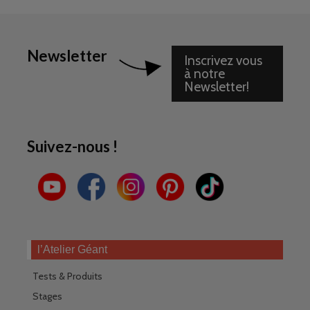
Newsletter
Inscrivez vous
à notre
Newsletter!
Suivez-nous !
l’Atelier Géant
Tests & Produits
Stages