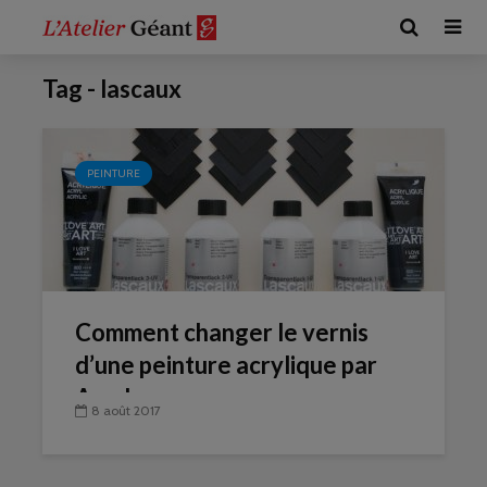
Tag - lascaux
PEINTURE
Comment changer le vernis
d’une peinture acrylique par
Amylee
8 août 2017