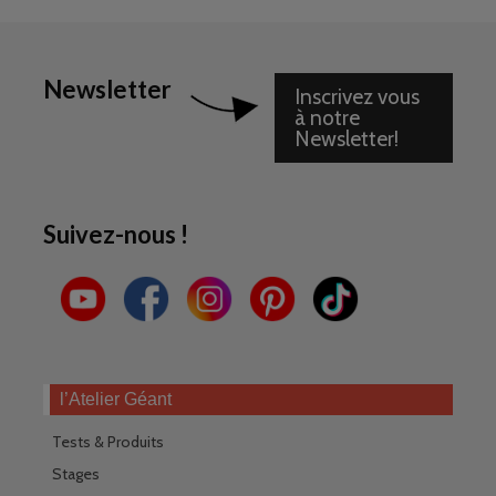
Newsletter
Inscrivez vous
à notre
Newsletter!
Suivez-nous !
l’Atelier Géant
Tests & Produits
Stages