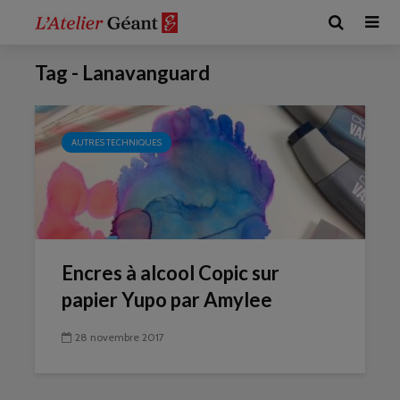
Tag - Lanavanguard
AUTRES TECHNIQUES
Encres à alcool Copic sur
papier Yupo par Amylee
28 novembre 2017