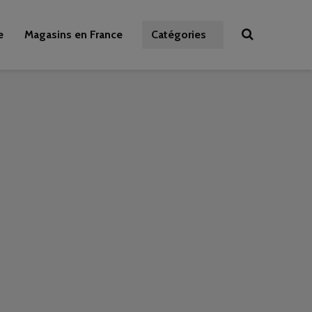
e
Magasins en France
Catégories