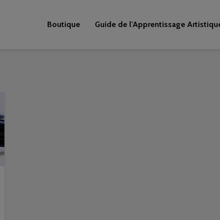
Boutique
Guide de l’Apprentissage Artistiqu