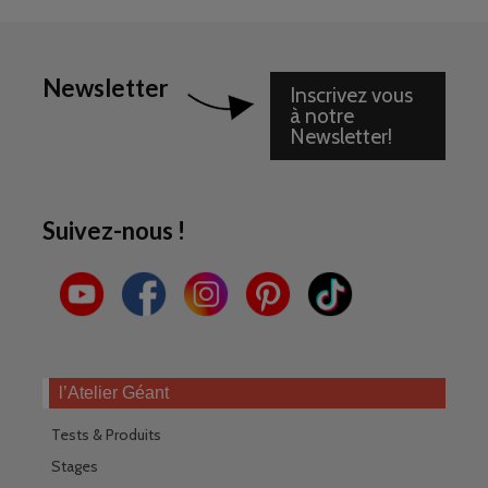
Newsletter
Inscrivez vous
à notre
Newsletter!
Suivez-nous !
l’Atelier Géant
Tests & Produits
Stages