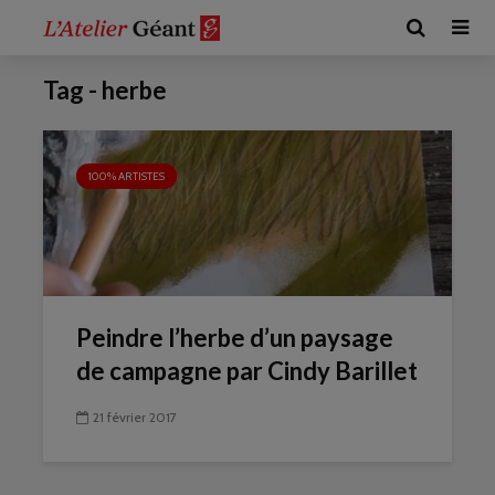
Tag - herbe
100% ARTISTES
Peindre l’herbe d’un paysage
de campagne par Cindy Barillet
21 février 2017