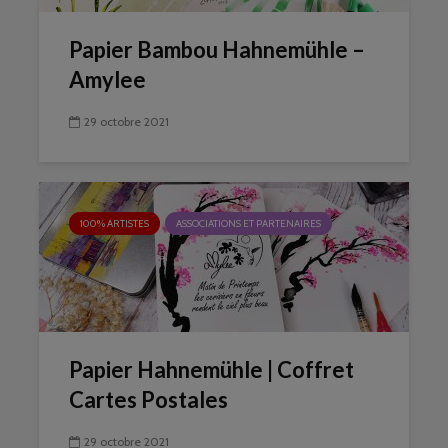
Papier Bambou Hahnemühle –
Amylee
29 octobre 2021
100% ARTISTES
ASSOCIATIONS ET PARTENAIRES
Papier Hahnemühle | Coffret
Cartes Postales
29 octobre 2021