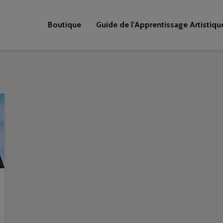
Boutique
Guide de l’Apprentissage Artistiqu