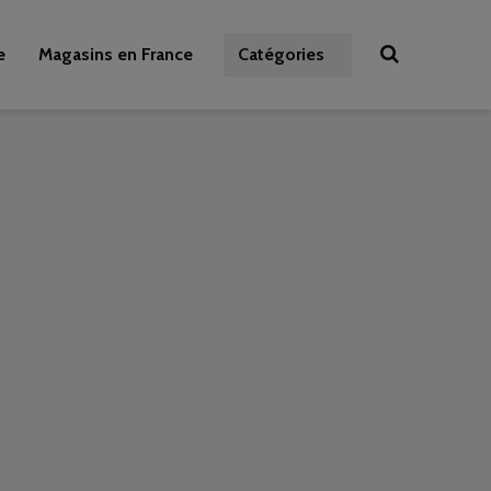
e
Magasins en France
Catégories