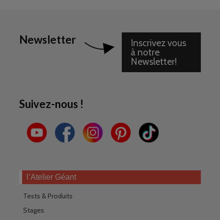
Newsletter
Inscrivez vous
à notre
Newsletter!
Suivez-nous !
l’Atelier Géant
Tests & Produits
Stages