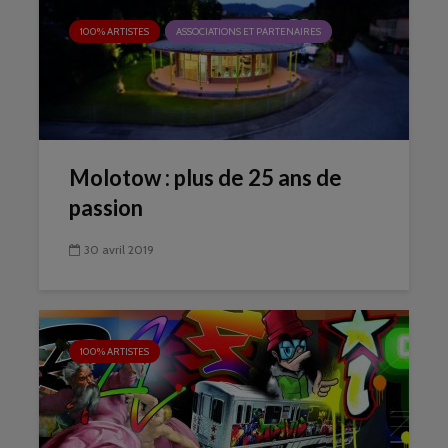
100% ARTISTES
ASSOCIATIONS ET PARTENAIRES
Molotow : plus de 25 ans de
passion
30 avril 2019
100% ARTISTES