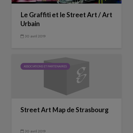
Le Graffiti et le Street Art / Art
Urbain
30 avril 2019
ASSOCIATIONS ET PARTENAIRES
Street Art Map de Strasbourg
30 avril 2019