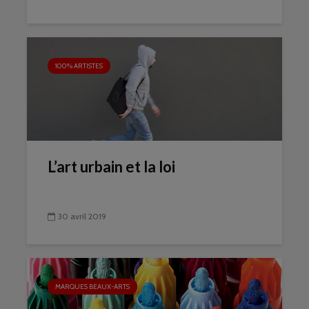
100% ARTISTES
L’art urbain et la loi
30 avril 2019
MARQUES BEAUX-ARTS