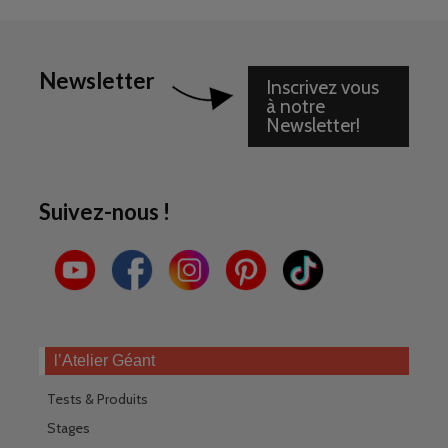
Newsletter
Inscrivez vous
à notre
Newsletter!
Suivez-nous !
l’Atelier Géant
Tests & Produits
Stages