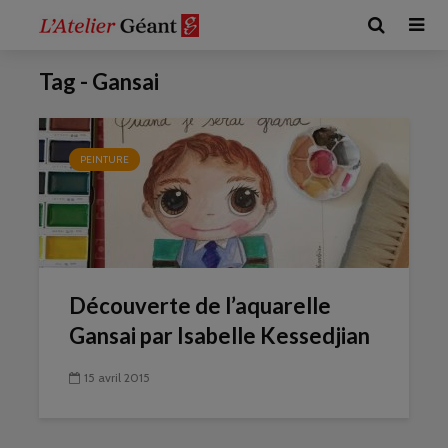
Tag - Gansai
PEINTURE
Découverte de l’aquarelle
Gansai par Isabelle Kessedjian
15 avril 2015