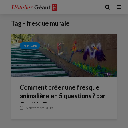
Tag - fresque murale
PEINTURE
Comment créer une fresque
animalière en 5 questions ? par
Cynthia Dormeyer
28 décembre 2018