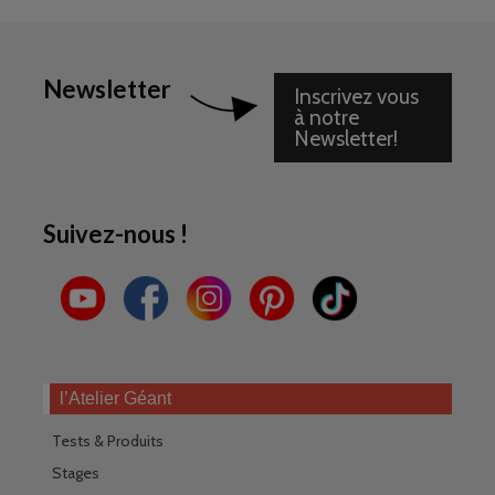
Newsletter
Inscrivez vous
à notre
Newsletter!
Suivez-nous !
l’Atelier Géant
Tests & Produits
Stages