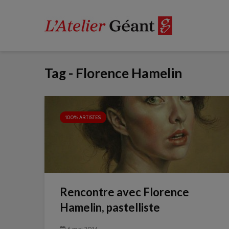
Tag - Florence Hamelin
100% ARTISTES
Rencontre avec Florence
Hamelin, pastelliste
6 mai 2014