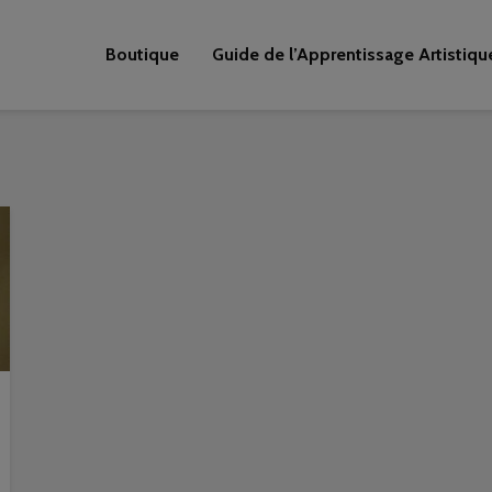
Boutique
Guide de l’Apprentissage Artistiqu