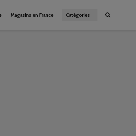
e
Magasins en France
Catégories