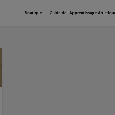
Boutique
Guide de l’Apprentissage Artistiqu