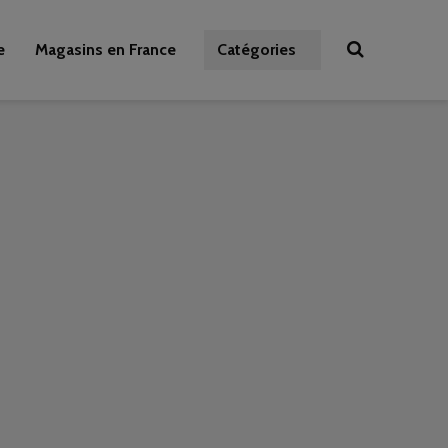
e
Magasins en France
Catégories